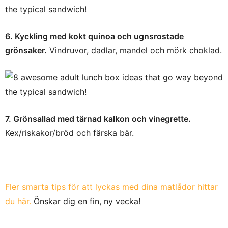
6. Kyckling med kokt quinoa och ugnsrostade
grönsaker.
Vindruvor, dadlar, mandel och mörk choklad.
7. Grönsallad med tärnad kalkon och vinegrette.
Kex/riskakor/bröd och färska bär.
Fler smarta tips för att lyckas med dina matlådor hittar
du här.
Önskar dig en fin, ny vecka!