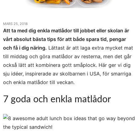
MARS 25, 2018
Att ta med dig enkla matlådor till jobbet eller skolan är
vårt absolut bästa tips för att både spara tid, pengar
och få i dig näring.
Lättast är att laga extra mycket mat
till middag och göra matlådor av resterna, men det går
också lätt att kombinera gott småplock. Här ger vi dig
sju idéer, inspirerade av skolbarnen i USA, för smarriga
och enkla matlådor till veckan.
7 goda och enkla matlådor