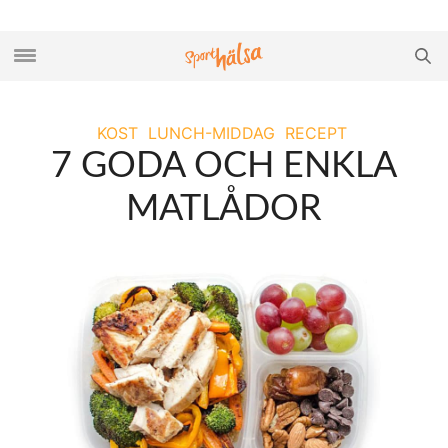
KOST
LUNCH-MIDDAG
RECEPT
7 GODA OCH ENKLA
MATLÅDOR