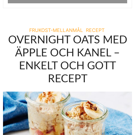
FRUKOST-MELLANMÅL
RECEPT
OVERNIGHT OATS MED
ÄPPLE OCH KANEL –
ENKELT OCH GOTT
RECEPT