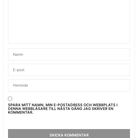
SPARA MITT NAMN, MIN E-POSTADRESS OCH WEBBPLATS I
DENNA WEBBLÄSARE TILL NÄSTA GÅNG JAG SKRIVER EN
KOMMENTAR.