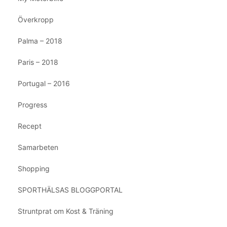
Överkropp
Palma – 2018
Paris – 2018
Portugal – 2016
Progress
Recept
Samarbeten
Shopping
SPORTHÄLSAS BLOGGPORTAL
Struntprat om Kost & Träning