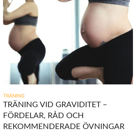
TRÄNING
TRÄNING VID GRAVIDITET –
FÖRDELAR, RÅD OCH
REKOMMENDERADE ÖVNINGAR