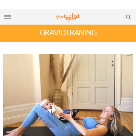
GRAVIDTRÄNING