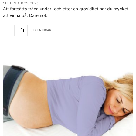
SEPTEMBER 25, 2025
Att fortsätta träna under- och efter en graviditet har du mycket
att vinna på. Däremot…
0 DELNINGAR