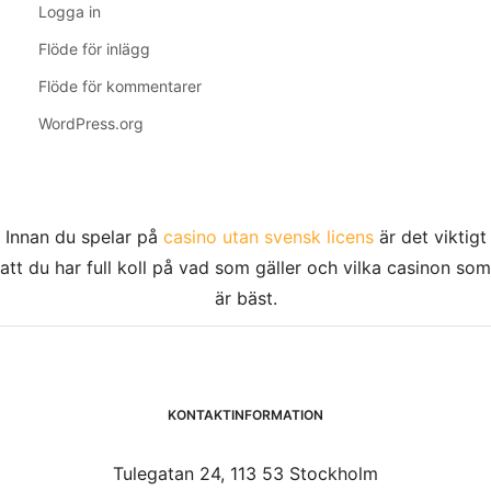
Logga in
Flöde för inlägg
Flöde för kommentarer
WordPress.org
Innan du spelar på
casino utan svensk licens
är det viktigt
att du har full koll på vad som gäller och vilka casinon som
är bäst.
KONTAKTINFORMATION
Tulegatan 24, 113 53 Stockholm