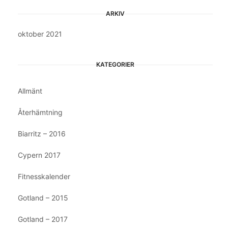
ARKIV
oktober 2021
KATEGORIER
Allmänt
Återhämtning
Biarritz – 2016
Cypern 2017
Fitnesskalender
Gotland – 2015
Gotland – 2017