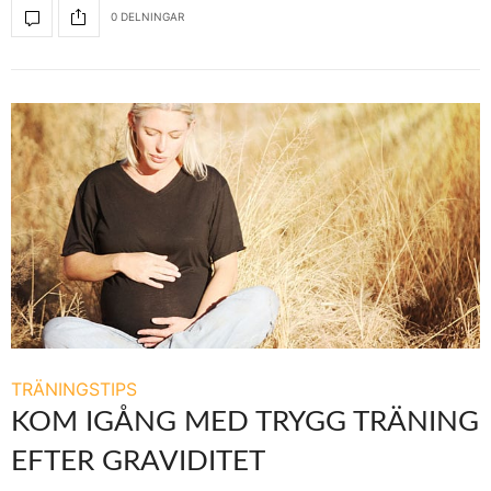
0 DELNINGAR
TRÄNINGSTIPS
KOM IGÅNG MED TRYGG TRÄNING
EFTER GRAVIDITET