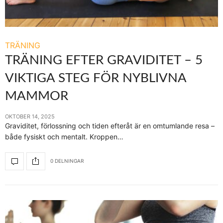
TRÄNING
TRÄNING EFTER GRAVIDITET – 5
VIKTIGA STEG FÖR NYBLIVNA
MAMMOR
OKTOBER 14, 2025
Graviditet, förlossning och tiden efteråt är en omtumlande resa –
både fysiskt och mentalt. Kroppen…
0 DELNINGAR