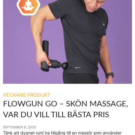
VECKANS PRODUKT
FLOWGUN GO – SKÖN MASSAGE,
VAR DU VILL TILL BÄSTA PRIS
SEPTEMBER 9, 2020
Tänk att dygnet runt ha tillgång till en massör som använder