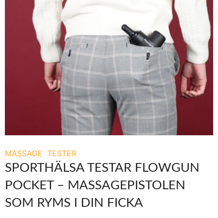
MASSAGE
TESTER
SPORTHÄLSA TESTAR FLOWGUN
POCKET – MASSAGEPISTOLEN
SOM RYMS I DIN FICKA