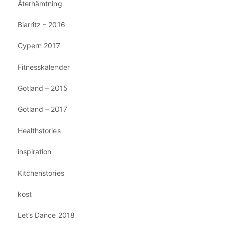
Återhämtning
Biarritz – 2016
Cypern 2017
Fitnesskalender
Gotland – 2015
Gotland – 2017
Healthstories
inspiration
Kitchenstories
kost
Let’s Dance 2018