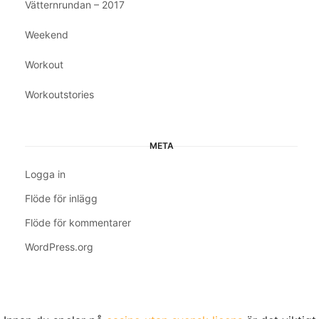
Vätternrundan – 2017
Weekend
Workout
Workoutstories
META
Logga in
Flöde för inlägg
Flöde för kommentarer
WordPress.org