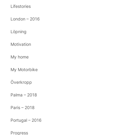
Lifestories
London – 2016
Löpning
Motivation
My home
My Motorbike
Överkropp
Palma – 2018
Paris – 2018
Portugal – 2016
Progress