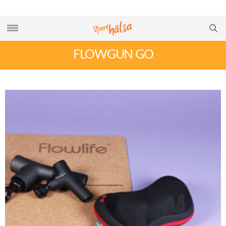
FLOWGUN GO