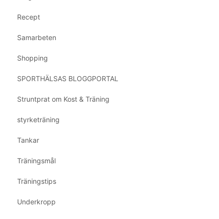
Recept
Samarbeten
Shopping
SPORTHÄLSAS BLOGGPORTAL
Struntprat om Kost & Träning
styrketräning
Tankar
Träningsmål
Träningstips
Underkropp