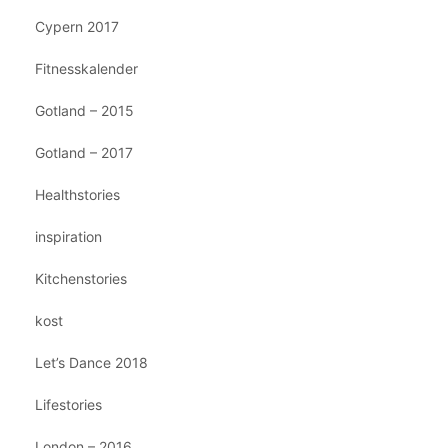
Cypern 2017
Fitnesskalender
Gotland – 2015
Gotland – 2017
Healthstories
inspiration
Kitchenstories
kost
Let’s Dance 2018
Lifestories
London – 2016