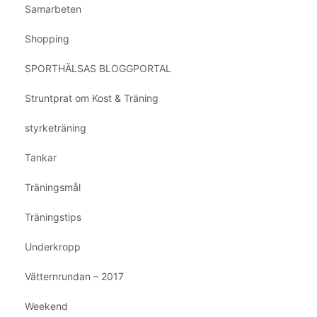
Samarbeten
Shopping
SPORTHÄLSAS BLOGGPORTAL
Struntprat om Kost & Träning
styrketräning
Tankar
Träningsmål
Träningstips
Underkropp
Vätternrundan – 2017
Weekend