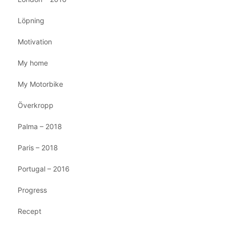
Löpning
Motivation
My home
My Motorbike
Överkropp
Palma – 2018
Paris – 2018
Portugal – 2016
Progress
Recept