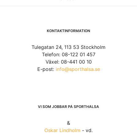
KONTAKTINFORMATION
Tulegatan 24, 113 53 Stockholm
Telefon: 08-122 01 457
Växel: 08-441 00 10
E-post:
info@sporthalsa.se
VI SOM JOBBAR PÅ SPORTHÄLSA
&
Oskar Lindholm
- vd.