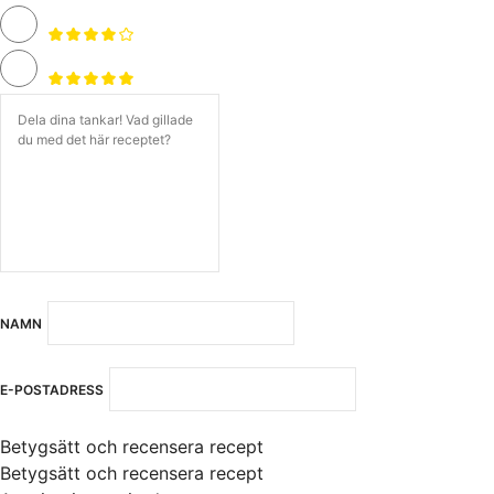
NAMN
E-POSTADRESS
Betygsätt och recensera recept
Betygsätt och recensera recept