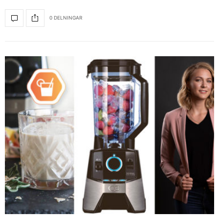
0 DELNINGAR