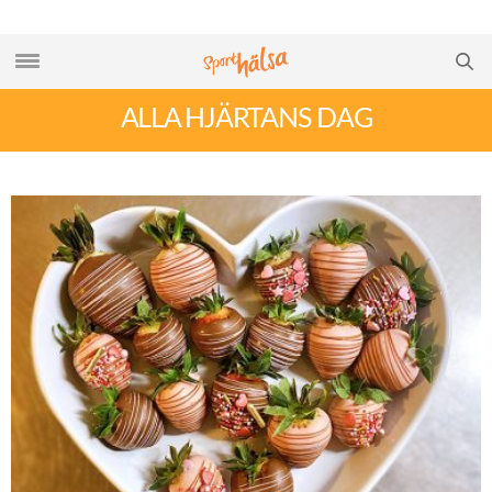
ALLA HJÄRTANS DAG