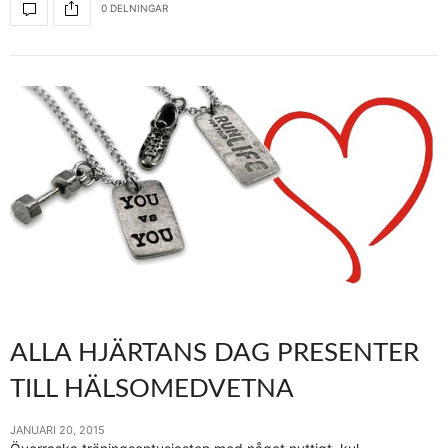
0 DELNINGAR
ALLA HJÄRTANS DAG PRESENTER
TILL HÄLSOMEDVETNA
JANUARI 20, 2015