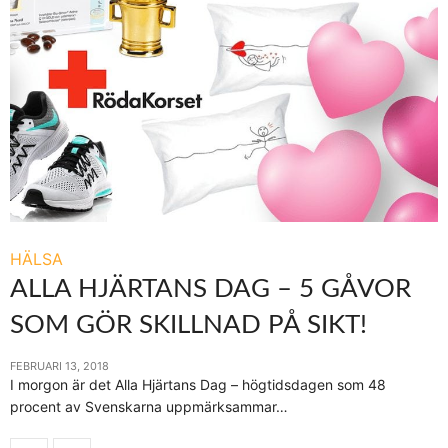
HÄLSA
ALLA HJÄRTANS DAG – 5 GÅVOR
SOM GÖR SKILLNAD PÅ SIKT!
FEBRUARI 13, 2018
I morgon är det Alla Hjärtans Dag – högtidsdagen som 48
procent av Svenskarna uppmärksammar…