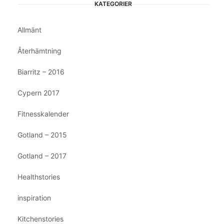
KATEGORIER
Allmänt
Återhämtning
Biarritz – 2016
Cypern 2017
Fitnesskalender
Gotland – 2015
Gotland – 2017
Healthstories
inspiration
Kitchenstories