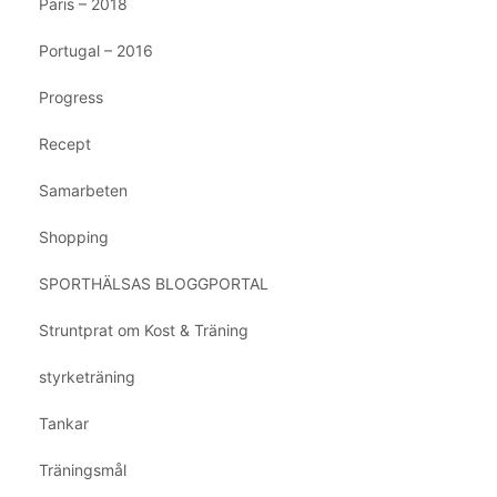
Paris – 2018
Portugal – 2016
Progress
Recept
Samarbeten
Shopping
SPORTHÄLSAS BLOGGPORTAL
Struntprat om Kost & Träning
styrketräning
Tankar
Träningsmål