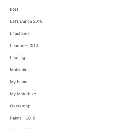
kost
Let’s Dance 2018
Lifestories
London – 2016
Löpning
Motivation
My home
My Motorbike
Överkropp
Palma – 2018