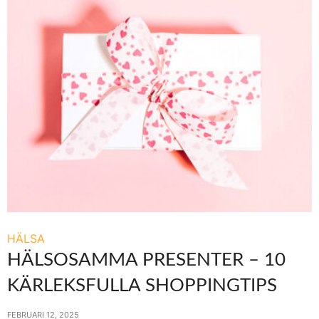
HÄLSA
HÄLSOSAMMA PRESENTER – 10
KÄRLEKSFULLA SHOPPINGTIPS
FEBRUARI 12, 2025