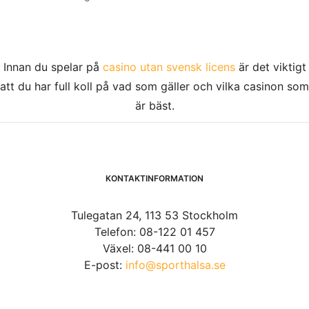
Innan du spelar på
casino utan svensk licens
är det viktigt
att du har full koll på vad som gäller och vilka casinon som
är bäst.
KONTAKTINFORMATION
Tulegatan 24, 113 53 Stockholm
Telefon: 08-122 01 457
Växel: 08-441 00 10
E-post:
info@sporthalsa.se