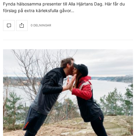
Fynda hälsosamma presenter till Alla Hjärtans Dag. Här får du
förslag på extra kärleksfulla gåvor…
0 DELNINGAR