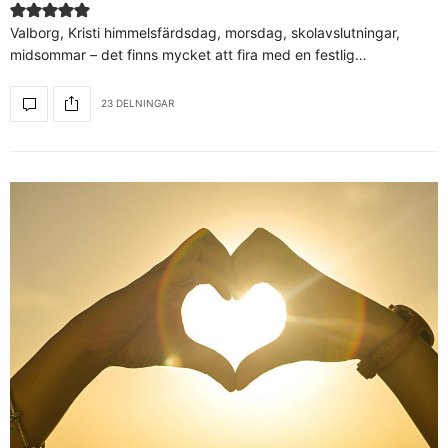
Valborg, Kristi himmelsfärdsdag, morsdag, skolavslutningar,
midsommar – det finns mycket att fira med en festlig…
23 DELNINGAR