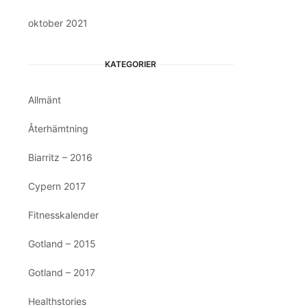
oktober 2021
KATEGORIER
Allmänt
Återhämtning
Biarritz – 2016
Cypern 2017
Fitnesskalender
Gotland – 2015
Gotland – 2017
Healthstories