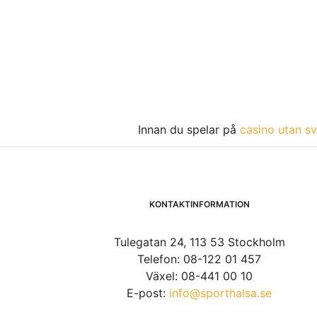
Innan du spelar på
casino utan sv
KONTAKTINFORMATION
Tulegatan 24, 113 53 Stockholm
Telefon: 08-122 01 457
Växel: 08-441 00 10
E-post:
info@sporthalsa.se