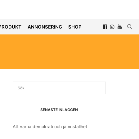
PRODUKT
ANNONSERING
SHOP
SENASTE INLÄGGEN
Att värna demokrati och jämnställhet