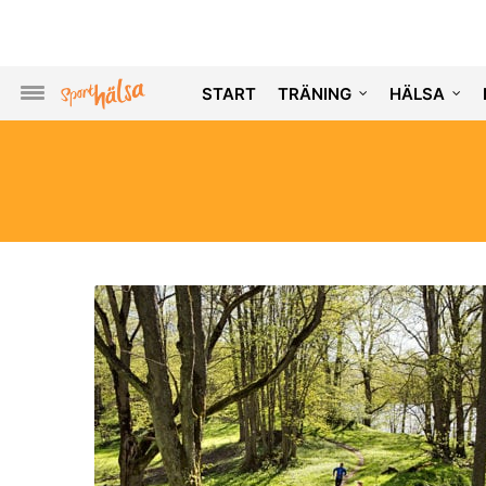
START
TRÄNING
HÄLSA