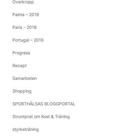
Överkropp
Palma – 2018
Paris – 2018
Portugal – 2016
Progress
Recept
Samarbeten
Shopping
SPORTHÄLSAS BLOGGPORTAL
Struntprat om Kost & Träning
styrketräning