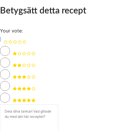
Betygsätt detta recept
Your vote: