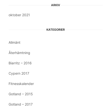
ARKIV
oktober 2021
KATEGORIER
Allmänt
Återhämtning
Biarritz – 2016
Cypern 2017
Fitnesskalender
Gotland – 2015
Gotland – 2017