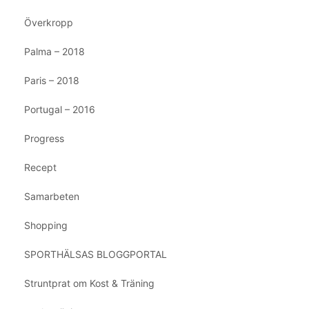
Överkropp
Palma – 2018
Paris – 2018
Portugal – 2016
Progress
Recept
Samarbeten
Shopping
SPORTHÄLSAS BLOGGPORTAL
Struntprat om Kost & Träning