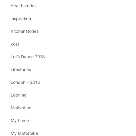
Healthstories
inspiration
Kitchenstories
kost
Let’s Dance 2018
Lifestories
London – 2016
Löpning
Motivation
My home
My Motorbike