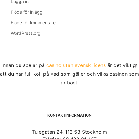
Logga in
Flöde för inlägg
Flöde för kommentarer
WordPress.org
Innan du spelar på
casino utan svensk licens
är det viktigt
att du har full koll på vad som gäller och vilka casinon som
är bäst.
KONTAKTINFORMATION
Tulegatan 24, 113 53 Stockholm