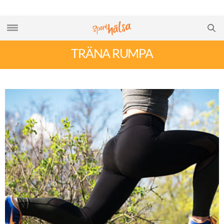
TRÄNA RUMPA