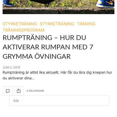
STYRKETRÄNING
STYRKETRÄNING
TRÄNING
TRÄNINGSPROGRAM
RUMPTRÄNING – HUR DU
AKTIVERAR RUMPAN MED 7
GRYMMA ÖVNINGAR
JUNI 5, 2019
Rumpträning är alltid lika aktuellt. Här får du lära dig knepen hur
du aktiverar dina…
3 DELNINGAR