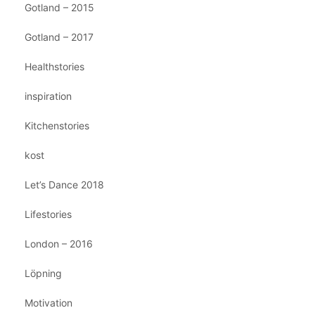
Gotland – 2015
Gotland – 2017
Healthstories
inspiration
Kitchenstories
kost
Let’s Dance 2018
Lifestories
London – 2016
Löpning
Motivation