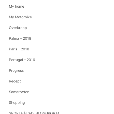
My home
My Motorbike
Överkropp
Palma – 2018
Paris – 2018
Portugal – 2016
Progress
Recept
Samarbeten
Shopping
SPORTHÄLSAS BLOGGPORTAL