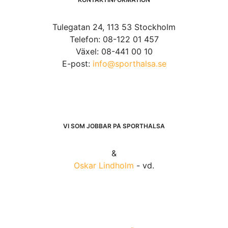
Tulegatan 24, 113 53 Stockholm
Telefon: 08-122 01 457
Växel: 08-441 00 10
E-post:
info@sporthalsa.se
VI SOM JOBBAR PÅ SPORTHÄLSA
&
Oskar Lindholm
- vd.