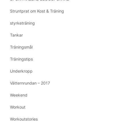
Struntprat om Kost & Träning
styrketräning
Tankar
Träningsmål
Träningstips
Underkropp
Vätternrundan – 2017
Weekend
Workout
Workoutstories