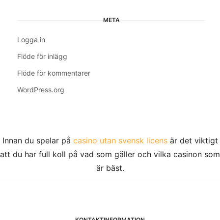
META
Logga in
Flöde för inlägg
Flöde för kommentarer
WordPress.org
Innan du spelar på
casino utan svensk licens
är det viktigt
att du har full koll på vad som gäller och vilka casinon som
är bäst.
KONTAKTINFORMATION