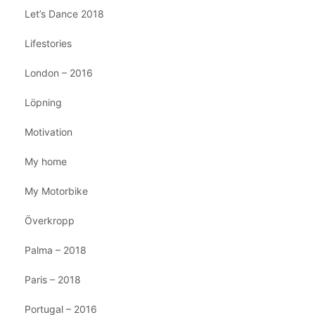
Let’s Dance 2018
Lifestories
London – 2016
Löpning
Motivation
My home
My Motorbike
Överkropp
Palma – 2018
Paris – 2018
Portugal – 2016