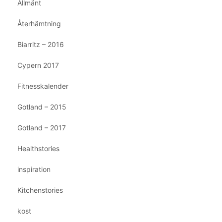
Allmänt
Återhämtning
Biarritz – 2016
Cypern 2017
Fitnesskalender
Gotland – 2015
Gotland – 2017
Healthstories
inspiration
Kitchenstories
kost