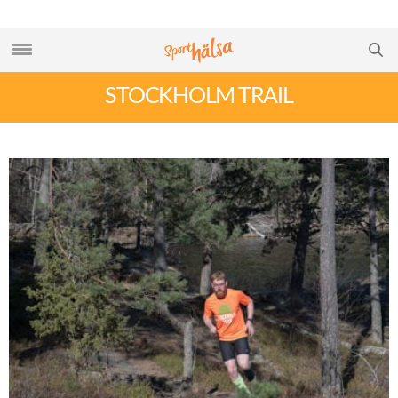
STOCKHOLM TRAIL