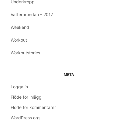
Underkropp
Vätternrundan – 2017
Weekend
Workout
Workoutstories
META
Logga in
Flöde för inlägg
Flöde för kommentarer
WordPress.org