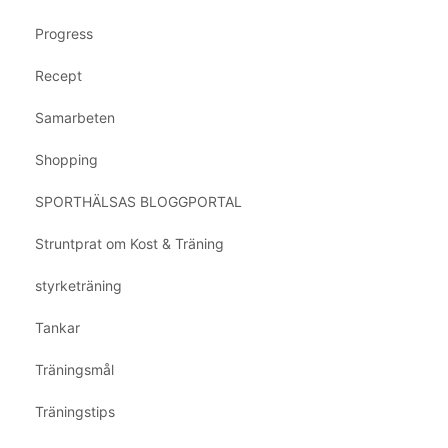
Progress
Recept
Samarbeten
Shopping
SPORTHÄLSAS BLOGGPORTAL
Struntprat om Kost & Träning
styrketräning
Tankar
Träningsmål
Träningstips