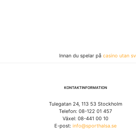
Innan du spelar på
casino utan sv
KONTAKTINFORMATION
Tulegatan 24, 113 53 Stockholm
Telefon: 08-122 01 457
Växel: 08-441 00 10
E-post:
info@sporthalsa.se