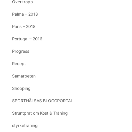
Överkropp
Palma – 2018
Paris – 2018
Portugal – 2016
Progress
Recept
Samarbeten
Shopping
SPORTHÄLSAS BLOGGPORTAL
Struntprat om Kost & Träning
styrketräning