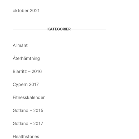
oktober 2021
KATEGORIER
Allmänt
Återhämtning
Biarritz – 2016
Cypern 2017
Fitnesskalender
Gotland – 2015
Gotland – 2017
Healthstories