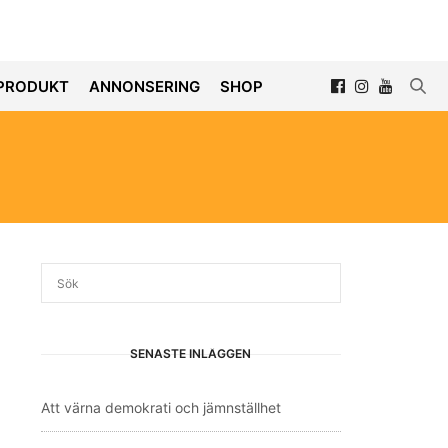
PRODUKT
ANNONSERING
SHOP
SENASTE INLÄGGEN
Att värna demokrati och jämnställhet