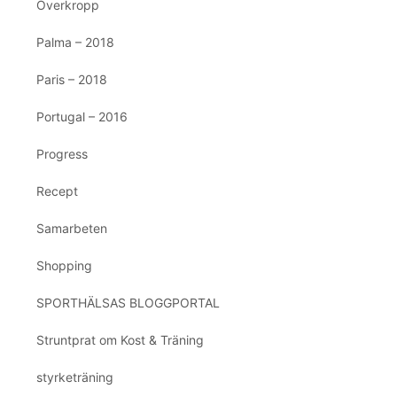
Överkropp
Palma – 2018
Paris – 2018
Portugal – 2016
Progress
Recept
Samarbeten
Shopping
SPORTHÄLSAS BLOGGPORTAL
Struntprat om Kost & Träning
styrketräning