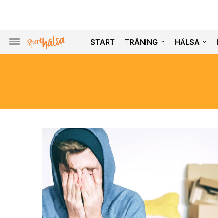
START
TRÄNING
HÄLSA