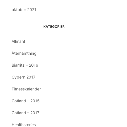
oktober 2021
KATEGORIER
Allmänt
Återhämtning
Biarritz – 2016
Cypern 2017
Fitnesskalender
Gotland – 2015
Gotland – 2017
Healthstories