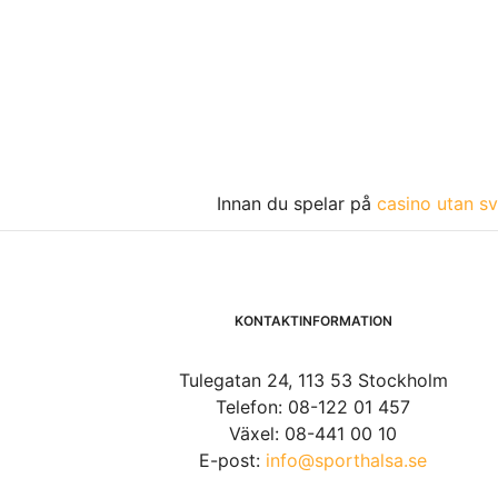
Innan du spelar på
casino utan sv
KONTAKTINFORMATION
Tulegatan 24, 113 53 Stockholm
Telefon: 08-122 01 457
Växel: 08-441 00 10
E-post:
info@sporthalsa.se