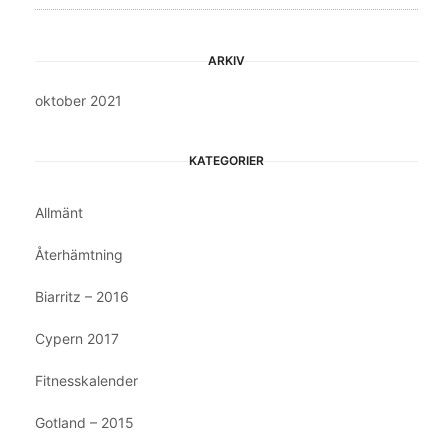
ARKIV
oktober 2021
KATEGORIER
Allmänt
Återhämtning
Biarritz – 2016
Cypern 2017
Fitnesskalender
Gotland – 2015