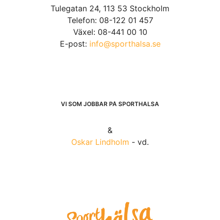
Tulegatan 24, 113 53 Stockholm
Telefon: 08-122 01 457
Växel: 08-441 00 10
E-post:
info@sporthalsa.se
VI SOM JOBBAR PÅ SPORTHÄLSA
&
Oskar Lindholm
- vd.