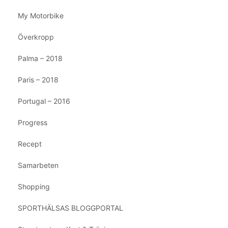
My Motorbike
Överkropp
Palma – 2018
Paris – 2018
Portugal – 2016
Progress
Recept
Samarbeten
Shopping
SPORTHÄLSAS BLOGGPORTAL