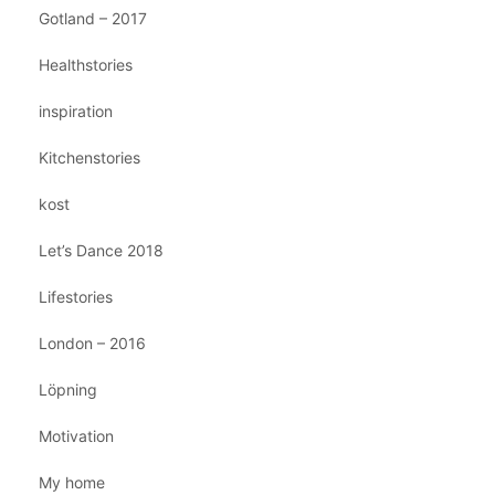
Gotland – 2017
Healthstories
inspiration
Kitchenstories
kost
Let’s Dance 2018
Lifestories
London – 2016
Löpning
Motivation
My home