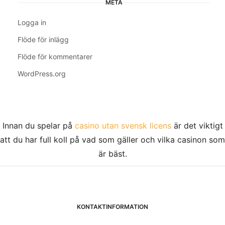
META
Logga in
Flöde för inlägg
Flöde för kommentarer
WordPress.org
Innan du spelar på
casino utan svensk licens
är det viktigt
att du har full koll på vad som gäller och vilka casinon som
är bäst.
KONTAKTINFORMATION