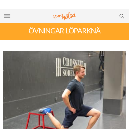
ÖVNINGAR LÖPARKNÄ