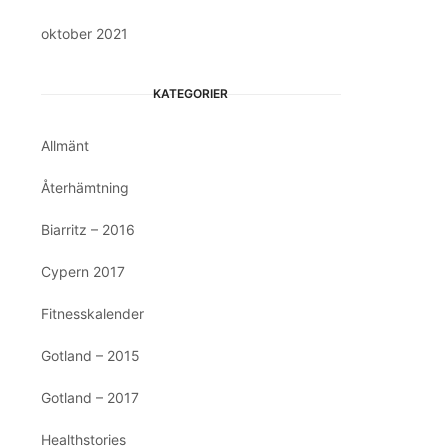
oktober 2021
KATEGORIER
Allmänt
Återhämtning
Biarritz – 2016
Cypern 2017
Fitnesskalender
Gotland – 2015
Gotland – 2017
Healthstories