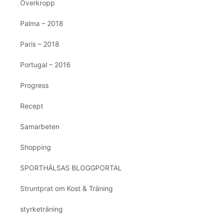
Överkropp
Palma – 2018
Paris – 2018
Portugal – 2016
Progress
Recept
Samarbeten
Shopping
SPORTHÄLSAS BLOGGPORTAL
Struntprat om Kost & Träning
styrketräning