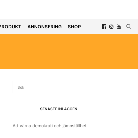
PRODUKT
ANNONSERING
SHOP
SENASTE INLÄGGEN
Att värna demokrati och jämnställhet