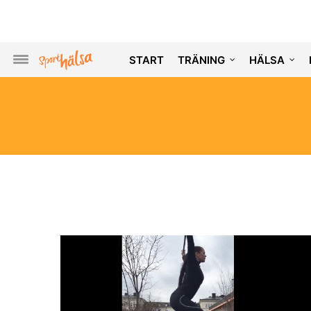
START
TRÄNING
HÄLSA