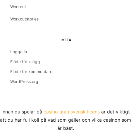
Workout
Workoutstories
META
Logga in
Flöde för inlägg
Flöde för kommentarer
WordPress.org
Innan du spelar på
casino utan svensk licens
är det viktigt
att du har full koll på vad som gäller och vilka casinon som
är bäst.