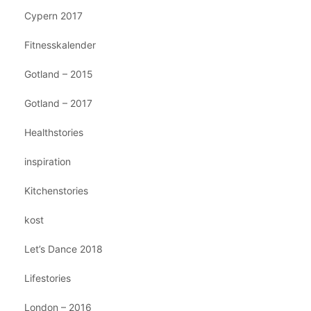
Cypern 2017
Fitnesskalender
Gotland – 2015
Gotland – 2017
Healthstories
inspiration
Kitchenstories
kost
Let’s Dance 2018
Lifestories
London – 2016