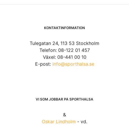
KONTAKTINFORMATION
Tulegatan 24, 113 53 Stockholm
Telefon: 08-122 01 457
Växel: 08-441 00 10
E-post:
info@sporthalsa.se
VI SOM JOBBAR PÅ SPORTHÄLSA
&
Oskar Lindholm
- vd.