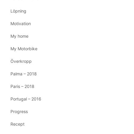
Löpning
Motivation
My home
My Motorbike
Överkropp
Palma – 2018
Paris – 2018
Portugal – 2016
Progress
Recept