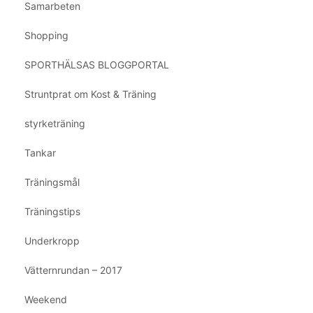
Samarbeten
Shopping
SPORTHÄLSAS BLOGGPORTAL
Struntprat om Kost & Träning
styrketräning
Tankar
Träningsmål
Träningstips
Underkropp
Vätternrundan – 2017
Weekend