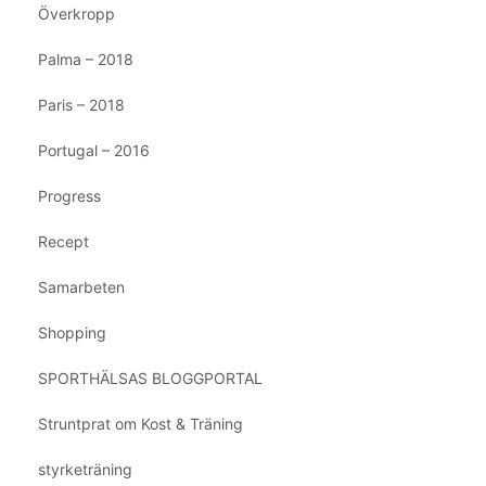
Överkropp
Palma – 2018
Paris – 2018
Portugal – 2016
Progress
Recept
Samarbeten
Shopping
SPORTHÄLSAS BLOGGPORTAL
Struntprat om Kost & Träning
styrketräning