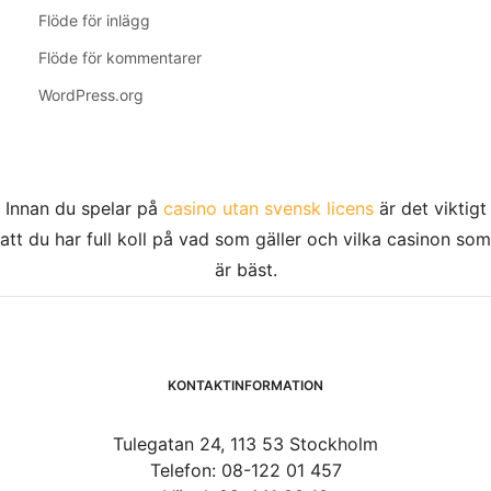
Flöde för inlägg
Flöde för kommentarer
WordPress.org
Innan du spelar på
casino utan svensk licens
är det viktigt
att du har full koll på vad som gäller och vilka casinon som
är bäst.
KONTAKTINFORMATION
Tulegatan 24, 113 53 Stockholm
Telefon: 08-122 01 457