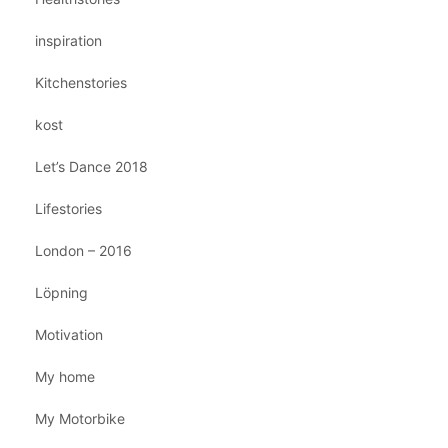
inspiration
Kitchenstories
kost
Let’s Dance 2018
Lifestories
London – 2016
Löpning
Motivation
My home
My Motorbike