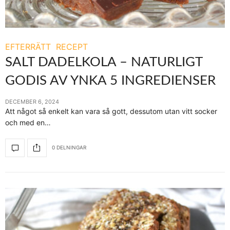
EFTERRÄTT
RECEPT
SALT DADELKOLA – NATURLIGT
GODIS AV YNKA 5 INGREDIENSER
DECEMBER 6, 2024
Att något så enkelt kan vara så gott, dessutom utan vitt socker
och med en…
0 DELNINGAR