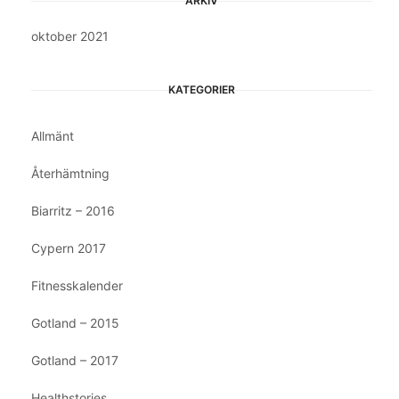
ARKIV
oktober 2021
KATEGORIER
Allmänt
Återhämtning
Biarritz – 2016
Cypern 2017
Fitnesskalender
Gotland – 2015
Gotland – 2017
Healthstories