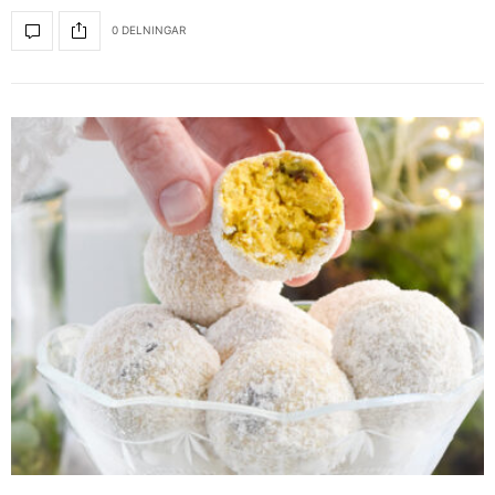
0 DELNINGAR