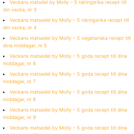
Veckans matsdel by Molly – 5 näringsrika recept till
din vecka, nr 3
Veckans matsedel by Molly – 5 näringsrika recept till
din vecka, nr 4
Veckans matsedel by Molly – 5 vegetariska recept till
dina middagar, nr 5
Veckans matsedel by Molly – 5 goda recept till dina
middagar, nr 6
Veckans matsedel by Molly – 5 goda recept till dina
middagar, nr 7
Veckans matsedel by Molly – 5 goda recept till dina
middagar, nr 8
Veckans matsedel by Molly – 5 goda recept till dina
middagar, nr 9
Veckans matsedel by Molly – 5 goda recept till dina