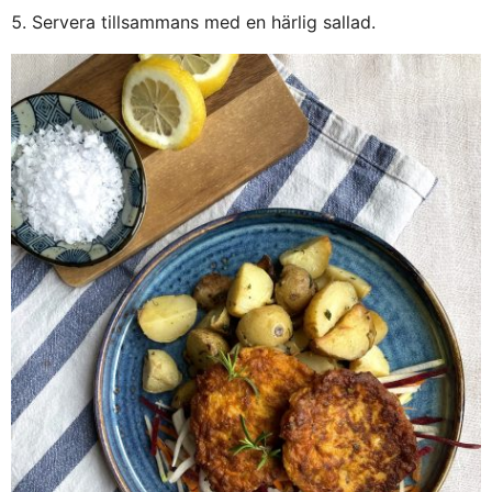
Servera tillsammans med en härlig sallad.