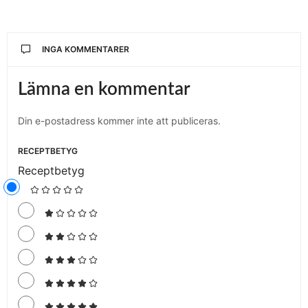
INGA KOMMENTARER
Lämna en kommentar
Din e-postadress kommer inte att publiceras.
RECEPTBETYG
Receptbetyg