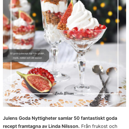
Julens Goda Nyttigheter samlar 50 fantastiskt goda
recept framtagna av Linda Nilsson.
Från frukost och