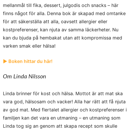
mellanmål till fika, dessert, julgodis och snacks – här
finns något för alla. Denna bok är skapad med omtanke
för att säkerställa att alla, oavsett allergier eller
kostpreferenser, kan njuta av samma läckerheter. Nu
kan du bjuda på hembakat utan att kompromissa med
varken smak eller hälsa!
► Boken hittar du här!
Om Linda Nilsson
Linda brinner för kost och hälsa. Mottot är att mat ska
vara god, hälsosam och vacker! Alla har rätt att få njuta
av god mat. Med flertalet allergier och kostpreferenser i
familjen kan det vara en utmaning – en utmaning som
Linda tog sig an genom att skapa recept som skulle