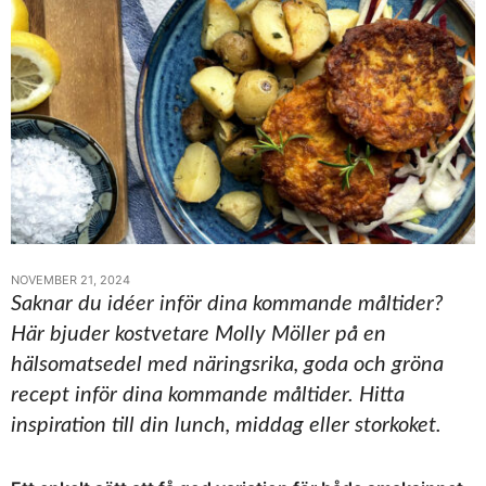
NOVEMBER 21, 2024
Saknar du idéer inför dina kommande måltider?
Här bjuder kostvetare Molly Möller på en
hälsomatsedel med näringsrika, goda och gröna
recept inför dina kommande måltider. Hitta
inspiration till din lunch, middag eller storkoket.