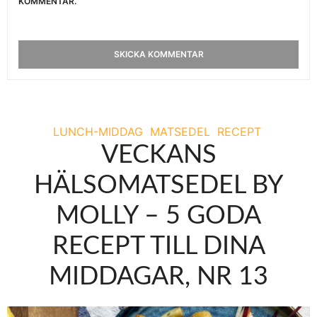
KOMMENTAR.
LUNCH-MIDDAG
MATSEDEL
RECEPT
VECKANS
HÄLSOMATSEDEL BY
MOLLY – 5 GODA
RECEPT TILL DINA
MIDDAGAR, NR 13