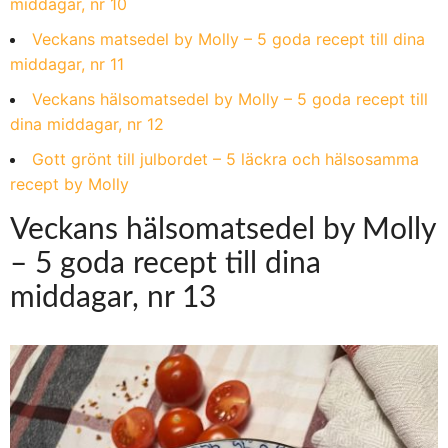
middagar, nr 10
Veckans matsedel by Molly – 5 goda recept till dina
middagar, nr 11
Veckans hälsomatsedel by Molly – 5 goda recept till
dina middagar, nr 12
Gott grönt till julbordet – 5 läckra och hälsosamma
recept by Molly
Veckans hälsomatsedel by Molly
– 5 goda recept till dina
middagar, nr 13