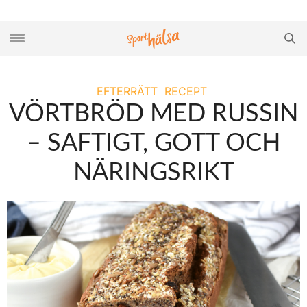
EFTERRÄTT
RECEPT
VÖRTBRÖD MED RUSSIN
– SAFTIGT, GOTT OCH
NÄRINGSRIKT