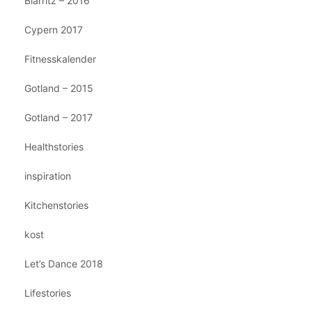
Biarritz – 2016
Cypern 2017
Fitnesskalender
Gotland – 2015
Gotland – 2017
Healthstories
inspiration
Kitchenstories
kost
Let’s Dance 2018
Lifestories