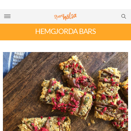
HEMGJORDA BARS