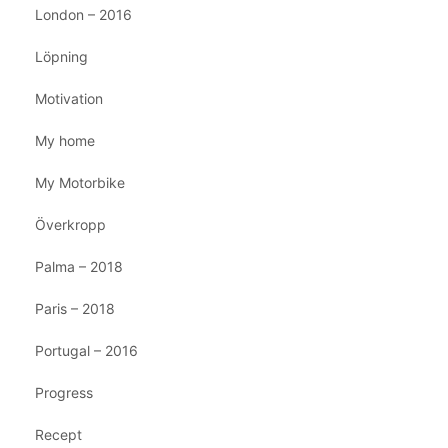
London – 2016
Löpning
Motivation
My home
My Motorbike
Överkropp
Palma – 2018
Paris – 2018
Portugal – 2016
Progress
Recept