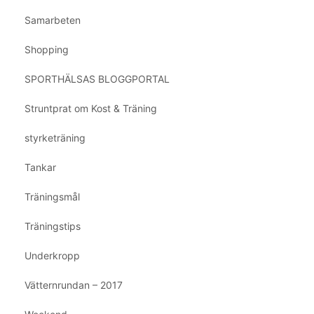
Samarbeten
Shopping
SPORTHÄLSAS BLOGGPORTAL
Struntprat om Kost & Träning
styrketräning
Tankar
Träningsmål
Träningstips
Underkropp
Vätternrundan – 2017