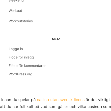
Weekend
Workout
Workoutstories
META
Logga in
Flöde för inlägg
Flöde för kommentarer
WordPress.org
Innan du spelar på
casino utan svensk licens
är det viktigt
att du har full koll på vad som gäller och vilka casinon som