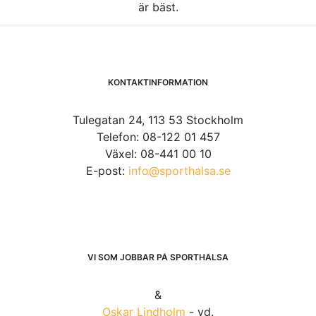
är bäst.
KONTAKTINFORMATION
Tulegatan 24, 113 53 Stockholm
Telefon: 08-122 01 457
Växel: 08-441 00 10
E-post:
info@sporthalsa.se
VI SOM JOBBAR PÅ SPORTHÄLSA
&
Oskar Lindholm
- vd.