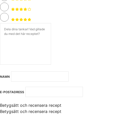
NAMN
E-POSTADRESS
Betygsätt och recensera recept
Betygsätt och recensera recept