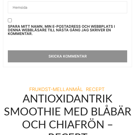
SPARA MITT NAMN, MIN E-POSTADRESS OCH WEBBPLATS I
DENNA WEBBLÄSARE TILL NÄSTA GÅNG JAG SKRIVER EN
KOMMENTAR.
FRUKOST-MELLANMÅL
RECEPT
ANTIOXIDANTRIK
SMOOTHIE MED BLÅBÄR
OCH CHIAFRÖN –