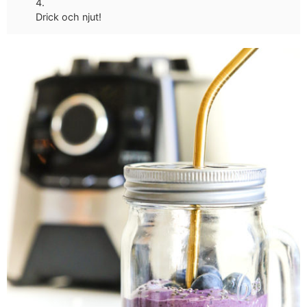
Drick och njut!