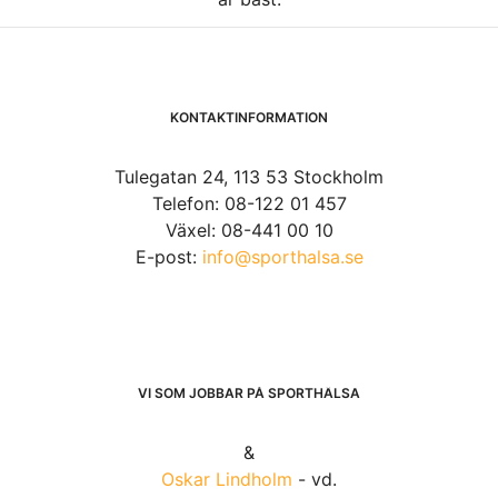
KONTAKTINFORMATION
Tulegatan 24, 113 53 Stockholm
Telefon: 08-122 01 457
Växel: 08-441 00 10
E-post:
info@sporthalsa.se
VI SOM JOBBAR PÅ SPORTHÄLSA
&
Oskar Lindholm
- vd.