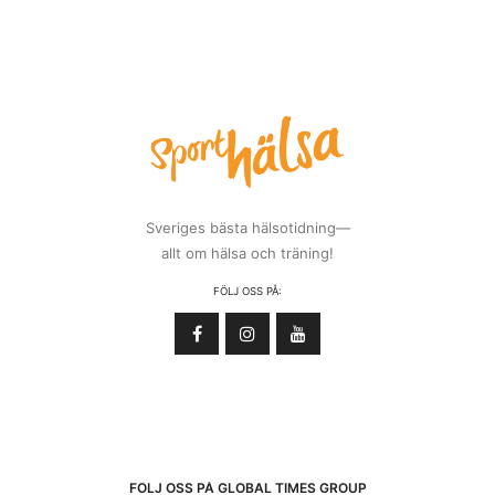
Sveriges bästa hälsotidning—
allt om hälsa och träning!
FÖLJ OSS PÅ:
FÖLJ OSS PÅ GLOBAL TIMES GROUP