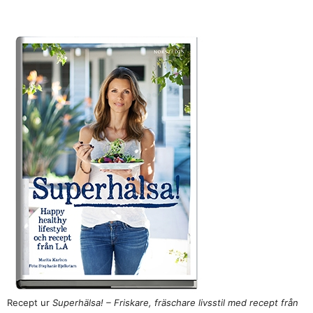
Recept ur
Superhälsa! – Friskare, fräschare livsstil med recept från