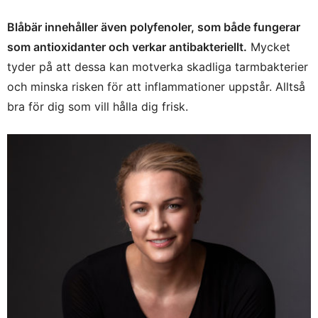
Blåbär innehåller även polyfenoler, som både fungerar
som antioxidanter och verkar antibakteriellt.
Mycket
tyder på att dessa kan motverka skadliga tarmbakterier
och minska risken för att inflammationer uppstår. Alltså
bra för dig som vill hålla dig frisk.