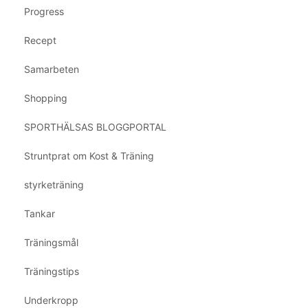
Progress
Recept
Samarbeten
Shopping
SPORTHÄLSAS BLOGGPORTAL
Struntprat om Kost & Träning
styrketräning
Tankar
Träningsmål
Träningstips
Underkropp