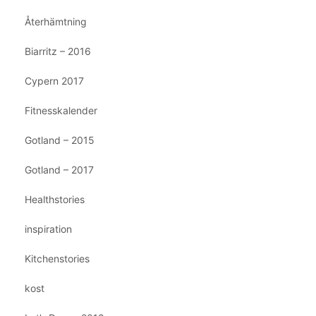
Återhämtning
Biarritz – 2016
Cypern 2017
Fitnesskalender
Gotland – 2015
Gotland – 2017
Healthstories
inspiration
Kitchenstories
kost