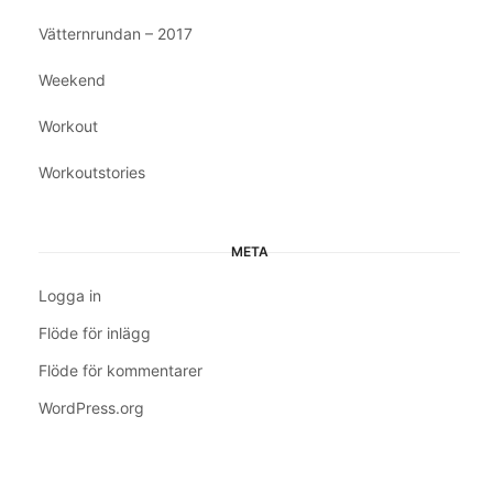
Vätternrundan – 2017
Weekend
Workout
Workoutstories
META
Logga in
Flöde för inlägg
Flöde för kommentarer
WordPress.org