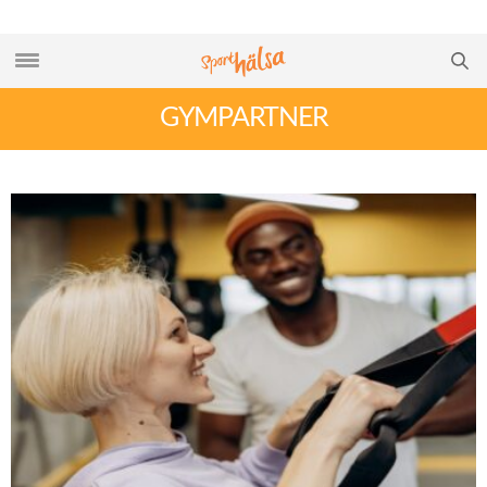
GYMPARTNER