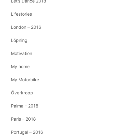
Let’s Dance 2018
Lifestories
London – 2016
Löpning
Motivation
My home
My Motorbike
Överkropp
Palma – 2018
Paris – 2018
Portugal – 2016