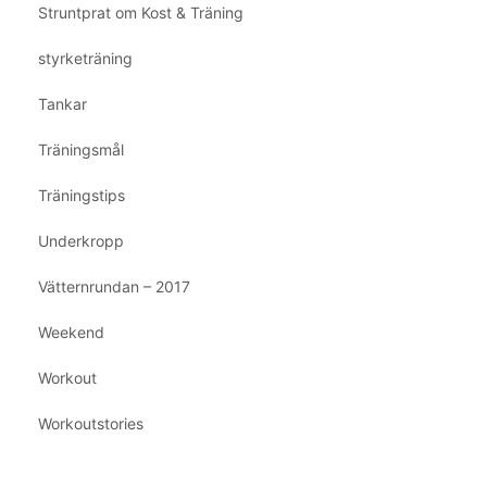
Struntprat om Kost & Träning
styrketräning
Tankar
Träningsmål
Träningstips
Underkropp
Vätternrundan – 2017
Weekend
Workout
Workoutstories