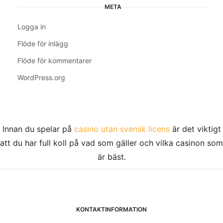
META
Logga in
Flöde för inlägg
Flöde för kommentarer
WordPress.org
Innan du spelar på
casino utan svensk licens
är det viktigt
att du har full koll på vad som gäller och vilka casinon som
är bäst.
KONTAKTINFORMATION