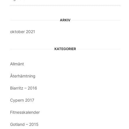
ARKIV
oktober 2021
KATEGORIER
Allmänt
Återhämtning
Biarritz – 2016
Cypern 2017
Fitnesskalender
Gotland – 2015