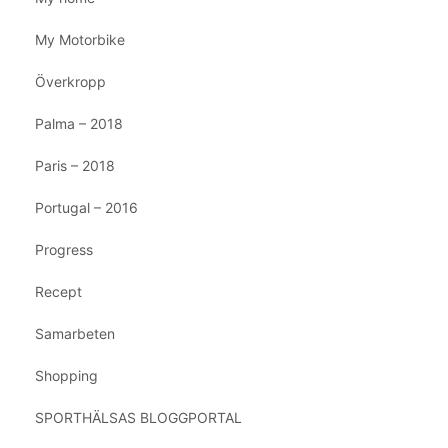
My Motorbike
Överkropp
Palma – 2018
Paris – 2018
Portugal – 2016
Progress
Recept
Samarbeten
Shopping
SPORTHÄLSAS BLOGGPORTAL