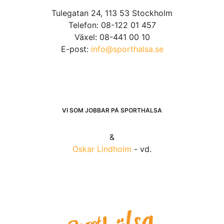
Tulegatan 24, 113 53 Stockholm
Telefon: 08-122 01 457
Växel: 08-441 00 10
E-post:
info@sporthalsa.se
VI SOM JOBBAR PÅ SPORTHÄLSA
&
Oskar Lindholm
- vd.