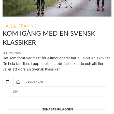
HÄLSA
TRÄNING
KOM IGÅNG MED EN SVENSK
KLASSIKER
JULI 26, 2015
Det som förut var mest för elitmotionärer har nu blivit en aktivitet
för hela familjen. Loppen blir snabbt fulltecknade och allt fler
väljer att göra En Svensk Klassiker.
0 DELNINGAR
SENASTE INLÄGGEN