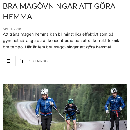
BRA MAGÖVNINGAR ATT GÖRA
HEMMA
MAJ 1, 2016
Att träna magen hemma kan bli minst lika effektivt som på
gymmet så länge du är koncentrerad och utför korrekt teknik i
bra tempo. Här är fem bra magövningar att göra hemma!
1 DELNINGAR