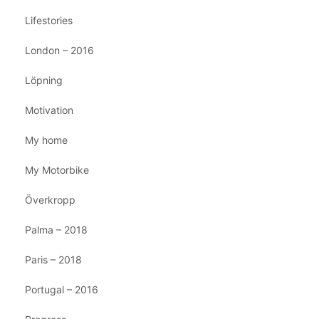
Lifestories
London – 2016
Löpning
Motivation
My home
My Motorbike
Överkropp
Palma – 2018
Paris – 2018
Portugal – 2016