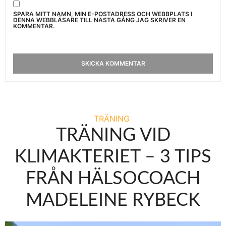
SPARA MITT NAMN, MIN E-POSTADRESS OCH WEBBPLATS I
DENNA WEBBLÄSARE TILL NÄSTA GÅNG JAG SKRIVER EN
KOMMENTAR.
TRÄNING
TRÄNING VID
KLIMAKTERIET – 3 TIPS
FRÅN HÄLSOCOACH
MADELEINE RYBECK