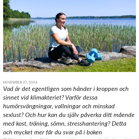
NOVEMBER 27, 2024
Vad är det egentligen som händer i kroppen och
sinnet vid klimakteriet? Varför dessa
humörsvängningar, vallningar och minskad
sexlust? Och hur kan du själv påverka ditt mående
med kost, träning, sömn, stresshantering? Detta
och mycket mer får du svar på i boken