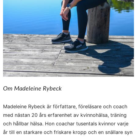
Om Madeleine Rybeck
Madeleine Rybeck är författare, föreläsare och coach
med nästan 20 års erfarenhet av kvinnohälsa, träning
och hållbar hälsa. Hon coachar tusentals kvinnor varje
år till en starkare och friskare kropp och en snällare syn