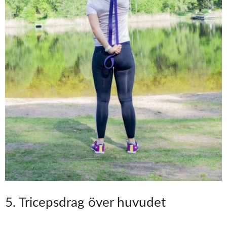
5. Tricepsdrag över huvudet