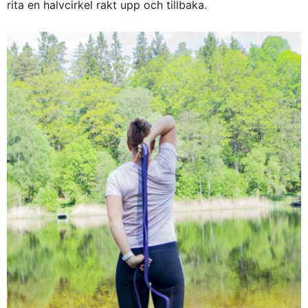
rita en halvcirkel rakt upp och tillbaka.