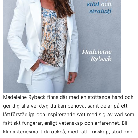
Madeleine Rybeck finns där med en stöttande hand och
ger dig alla verktyg du kan behöva, samt delar på ett
lättförståeligt och inspirerande sätt med sig av vad som
faktiskt fungerar, enligt vetenskap och erfarenhet. Bli
klimakteriesmart du också, med rätt kunskap, stöd och