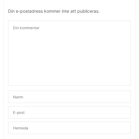
Din e-postadress kommer inte att publiceras.