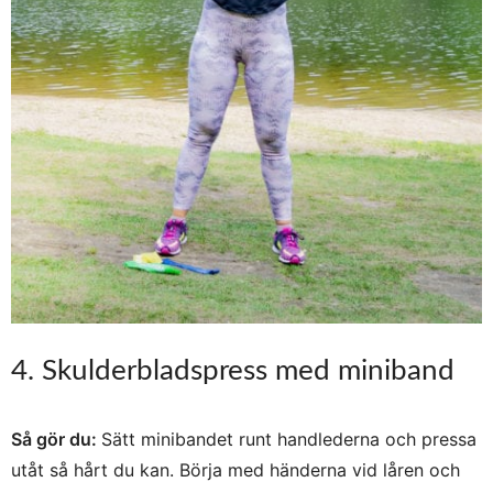
4. Skulderbladspress med miniband
Så gör du:
Sätt minibandet runt handlederna och pressa
utåt så hårt du kan. Börja med händerna vid låren och