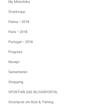
My Motorbike
Överkropp
Palma – 2018
Paris – 2018
Portugal – 2016
Progress
Recept
Samarbeten
Shopping
SPORTHÄLSAS BLOGGPORTAL
Struntprat om Kost & Träning