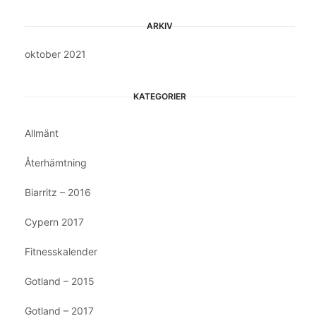
ARKIV
oktober 2021
KATEGORIER
Allmänt
Återhämtning
Biarritz – 2016
Cypern 2017
Fitnesskalender
Gotland – 2015
Gotland – 2017