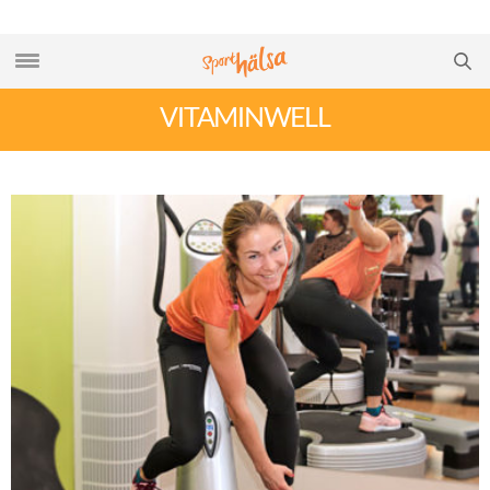
VITAMINWELL