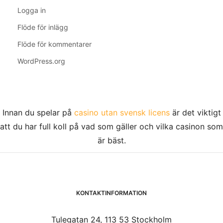
Logga in
Flöde för inlägg
Flöde för kommentarer
WordPress.org
Innan du spelar på
casino utan svensk licens
är det viktigt
att du har full koll på vad som gäller och vilka casinon som
är bäst.
KONTAKTINFORMATION
Tulegatan 24, 113 53 Stockholm