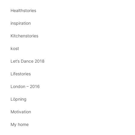
Healthstories
inspiration
Kitchenstories
kost
Let’s Dance 2018
Lifestories
London – 2016
Löpning
Motivation
My home