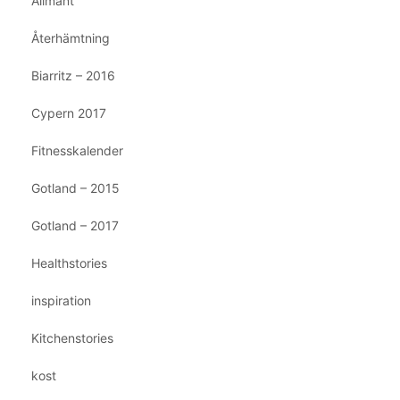
Allmänt
Återhämtning
Biarritz – 2016
Cypern 2017
Fitnesskalender
Gotland – 2015
Gotland – 2017
Healthstories
inspiration
Kitchenstories
kost