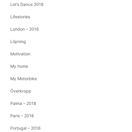
Let’s Dance 2018
Lifestories
London – 2016
Löpning
Motivation
My home
My Motorbike
Överkropp
Palma – 2018
Paris – 2018
Portugal – 2016