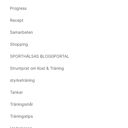
Progress
Recept
Samarbeten
Shopping
SPORTHÄLSAS BLOGGPORTAL
Struntprat om Kost & Träning
styrketräning
Tankar
Träningsmål
Träningstips