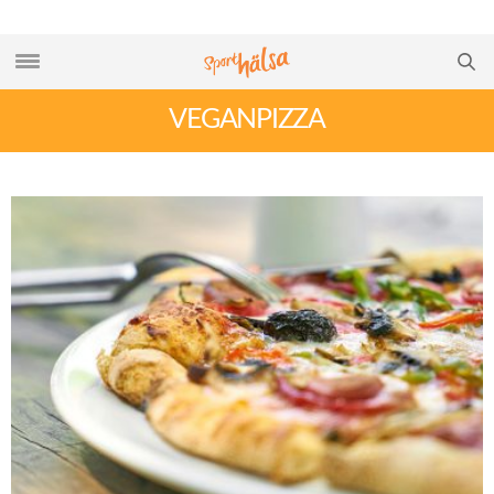
VEGANPIZZA