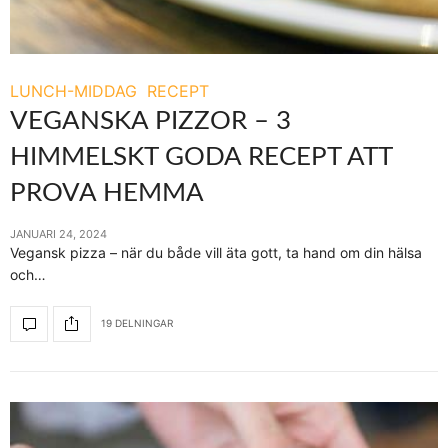
LUNCH-MIDDAG
RECEPT
VEGANSKA PIZZOR – 3
HIMMELSKT GODA RECEPT ATT
PROVA HEMMA
JANUARI 24, 2024
Vegansk pizza – när du både vill äta gott, ta hand om din hälsa
och…
19 DELNINGAR