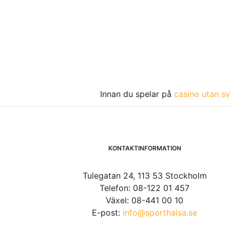
Innan du spelar på
casino utan sv
KONTAKTINFORMATION
Tulegatan 24, 113 53 Stockholm
Telefon: 08-122 01 457
Växel: 08-441 00 10
E-post:
info@sporthalsa.se