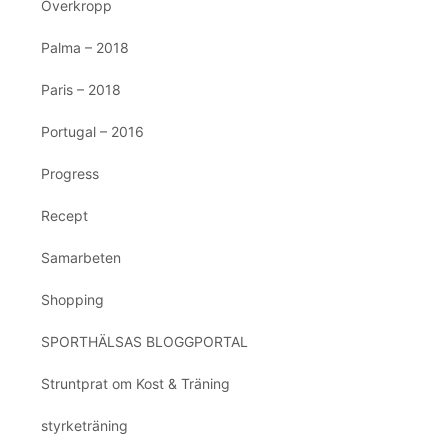
Överkropp
Palma – 2018
Paris – 2018
Portugal – 2016
Progress
Recept
Samarbeten
Shopping
SPORTHÄLSAS BLOGGPORTAL
Struntprat om Kost & Träning
styrketräning