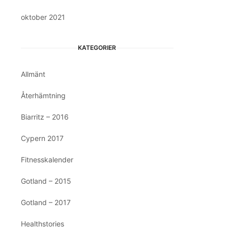
oktober 2021
KATEGORIER
Allmänt
Återhämtning
Biarritz – 2016
Cypern 2017
Fitnesskalender
Gotland – 2015
Gotland – 2017
Healthstories