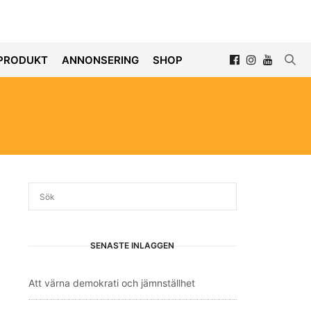
PRODUKT
ANNONSERING
SHOP
SENASTE INLÄGGEN
Att värna demokrati och jämnställhet