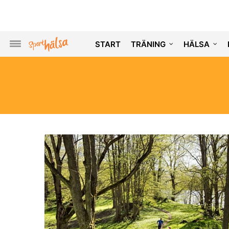
START
TRÄNING
HÄLSA