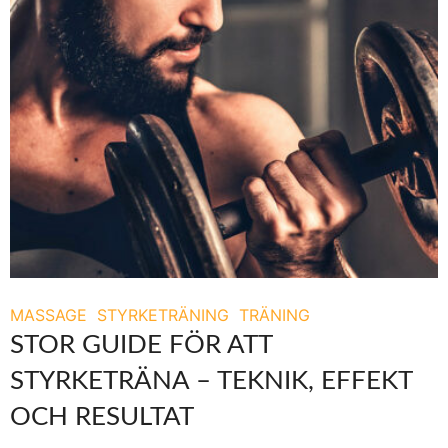
MASSAGE
STYRKETRÄNING
TRÄNING
STOR GUIDE FÖR ATT
STYRKETRÄNA – TEKNIK, EFFEKT
OCH RESULTAT