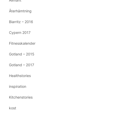
Allmänt
Återhämtning
Biarritz – 2016
Cypern 2017
Fitnesskalender
Gotland – 2015
Gotland – 2017
Healthstories
inspiration
Kitchenstories
kost