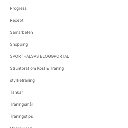
Progress
Recept
Samarbeten
Shopping
SPORTHÄLSAS BLOGGPORTAL
Struntprat om Kost & Träning
styrketräning
Tankar
Träningsmål
Träningstips