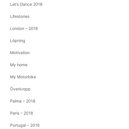
Let’s Dance 2018
Lifestories
London – 2016
Löpning
Motivation
My home
My Motorbike
Överkropp
Palma – 2018
Paris – 2018
Portugal – 2016