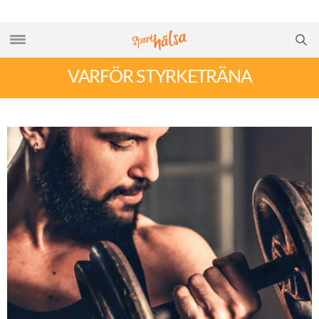
VARFÖR STYRKETRÄNA