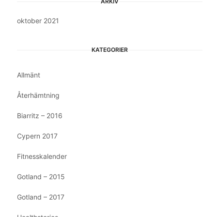
ARKIV
oktober 2021
KATEGORIER
Allmänt
Återhämtning
Biarritz – 2016
Cypern 2017
Fitnesskalender
Gotland – 2015
Gotland – 2017