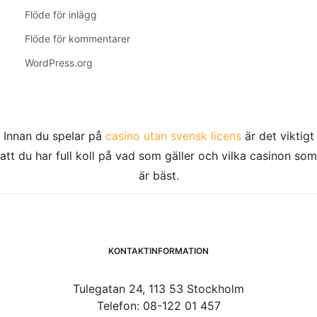
Flöde för inlägg
Flöde för kommentarer
WordPress.org
Innan du spelar på
casino utan svensk licens
är det viktigt
att du har full koll på vad som gäller och vilka casinon som
är bäst.
KONTAKTINFORMATION
Tulegatan 24, 113 53 Stockholm
Telefon: 08-122 01 457