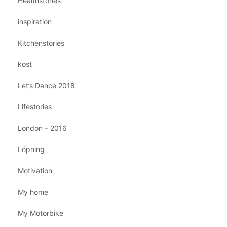
Healthstories
inspiration
Kitchenstories
kost
Let’s Dance 2018
Lifestories
London – 2016
Löpning
Motivation
My home
My Motorbike