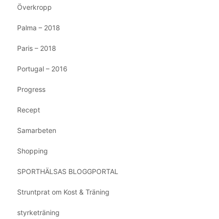
Överkropp
Palma – 2018
Paris – 2018
Portugal – 2016
Progress
Recept
Samarbeten
Shopping
SPORTHÄLSAS BLOGGPORTAL
Struntprat om Kost & Träning
styrketräning