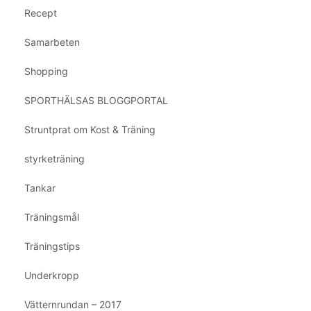
Recept
Samarbeten
Shopping
SPORTHÄLSAS BLOGGPORTAL
Struntprat om Kost & Träning
styrketräning
Tankar
Träningsmål
Träningstips
Underkropp
Vätternrundan – 2017