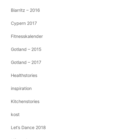
Biarritz – 2016
Cypern 2017
Fitnesskalender
Gotland – 2015
Gotland – 2017
Healthstories
inspiration
Kitchenstories
kost
Let’s Dance 2018