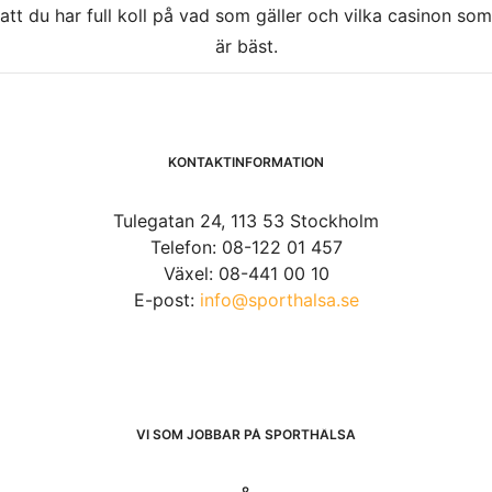
att du har full koll på vad som gäller och vilka casinon som
är bäst.
KONTAKTINFORMATION
Tulegatan 24, 113 53 Stockholm
Telefon: 08-122 01 457
Växel: 08-441 00 10
E-post:
info@sporthalsa.se
VI SOM JOBBAR PÅ SPORTHÄLSA