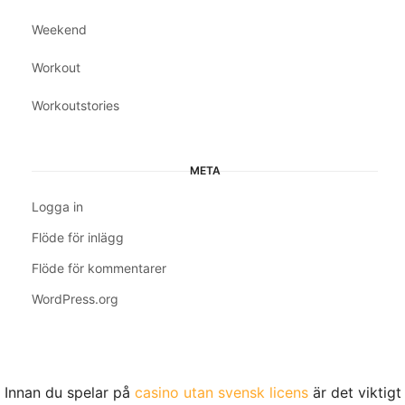
Weekend
Workout
Workoutstories
META
Logga in
Flöde för inlägg
Flöde för kommentarer
WordPress.org
Innan du spelar på
casino utan svensk licens
är det viktigt