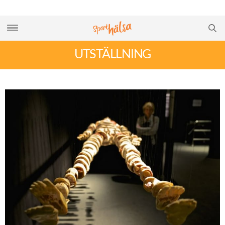
UTSTÄLLNING