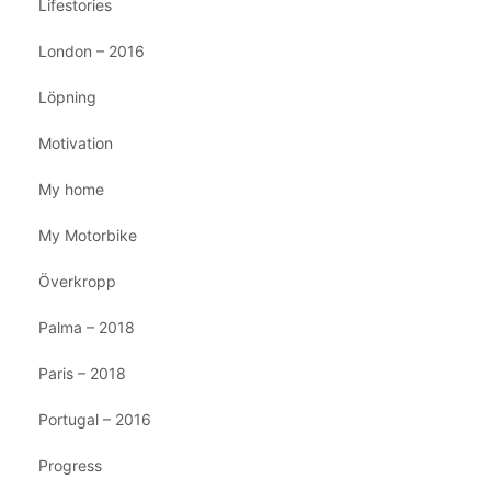
Lifestories
London – 2016
Löpning
Motivation
My home
My Motorbike
Överkropp
Palma – 2018
Paris – 2018
Portugal – 2016
Progress