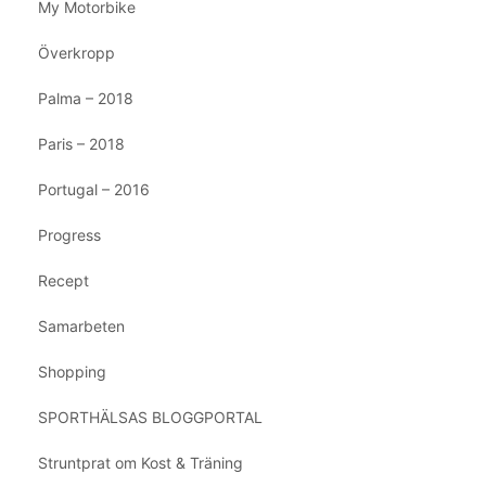
My Motorbike
Överkropp
Palma – 2018
Paris – 2018
Portugal – 2016
Progress
Recept
Samarbeten
Shopping
SPORTHÄLSAS BLOGGPORTAL
Struntprat om Kost & Träning