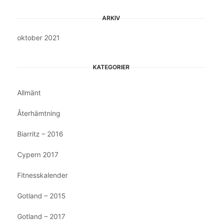
ARKIV
oktober 2021
KATEGORIER
Allmänt
Återhämtning
Biarritz – 2016
Cypern 2017
Fitnesskalender
Gotland – 2015
Gotland – 2017