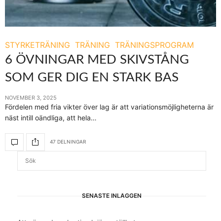
STYRKETRÄNING
TRÄNING
TRÄNINGSPROGRAM
6 ÖVNINGAR MED SKIVSTÅNG
SOM GER DIG EN STARK BAS
NOVEMBER 3, 2025
Fördelen med fria vikter över lag är att variationsmöjligheterna är
näst intill oändliga, att hela…
47 DELNINGAR
SENASTE INLÄGGEN