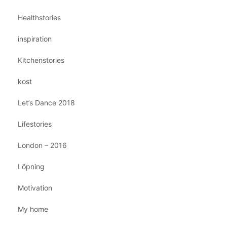
Healthstories
inspiration
Kitchenstories
kost
Let’s Dance 2018
Lifestories
London – 2016
Löpning
Motivation
My home