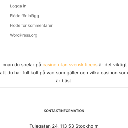
Logga in
Flöde för inlägg
Flöde för kommentarer
WordPress.org
Innan du spelar på
casino utan svensk licens
är det viktigt
att du har full koll på vad som gäller och vilka casinon som
är bäst.
KONTAKTINFORMATION
Tulegatan 24, 113 53 Stockholm