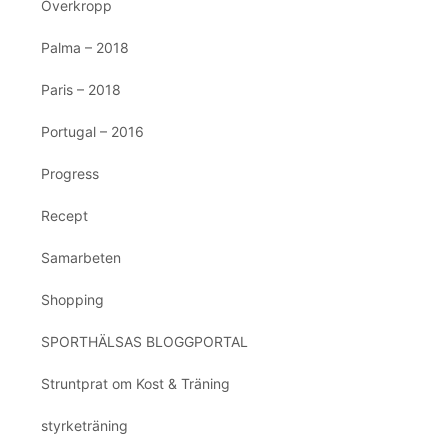
Överkropp
Palma – 2018
Paris – 2018
Portugal – 2016
Progress
Recept
Samarbeten
Shopping
SPORTHÄLSAS BLOGGPORTAL
Struntprat om Kost & Träning
styrketräning