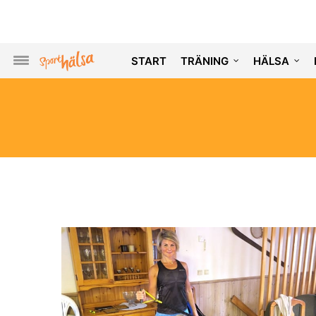
START
TRÄNING
HÄLSA