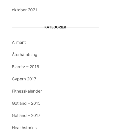
oktober 2021
KATEGORIER
Allmänt
Återhämtning
Biarritz – 2016
Cypern 2017
Fitnesskalender
Gotland – 2015
Gotland – 2017
Healthstories