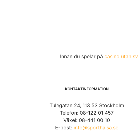
Innan du spelar på
casino utan sv
KONTAKTINFORMATION
Tulegatan 24, 113 53 Stockholm
Telefon: 08-122 01 457
Växel: 08-441 00 10
E-post:
info@sporthalsa.se