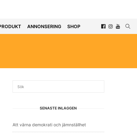
PRODUKT
ANNONSERING
SHOP
SENASTE INLÄGGEN
Att värna demokrati och jämnställhet