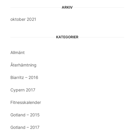
ARKIV
oktober 2021
KATEGORIER
Allmänt
Återhämtning
Biarritz – 2016
Cypern 2017
Fitnesskalender
Gotland – 2015
Gotland – 2017