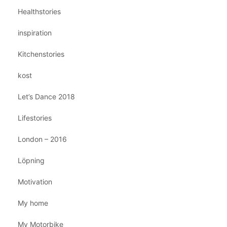
Healthstories
inspiration
Kitchenstories
kost
Let’s Dance 2018
Lifestories
London – 2016
Löpning
Motivation
My home
My Motorbike