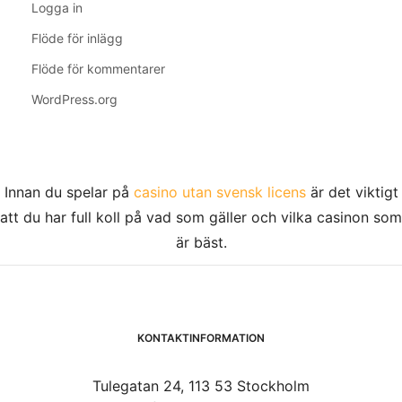
Logga in
Flöde för inlägg
Flöde för kommentarer
WordPress.org
Innan du spelar på
casino utan svensk licens
är det viktigt
att du har full koll på vad som gäller och vilka casinon som
är bäst.
KONTAKTINFORMATION
Tulegatan 24, 113 53 Stockholm