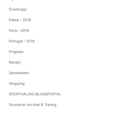
Överkropp
Palma – 2018
Paris – 2018
Portugal – 2016
Progress
Recept
Samarbeten
Shopping
SPORTHÄLSAS BLOGGPORTAL
Struntprat om Kost & Träning