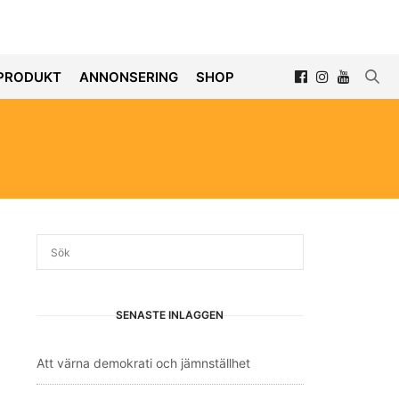
PRODUKT
ANNONSERING
SHOP
SENASTE INLÄGGEN
Att värna demokrati och jämnställhet