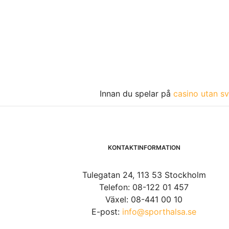
Innan du spelar på
casino utan sv
KONTAKTINFORMATION
Tulegatan 24, 113 53 Stockholm
Telefon: 08-122 01 457
Växel: 08-441 00 10
E-post:
info@sporthalsa.se