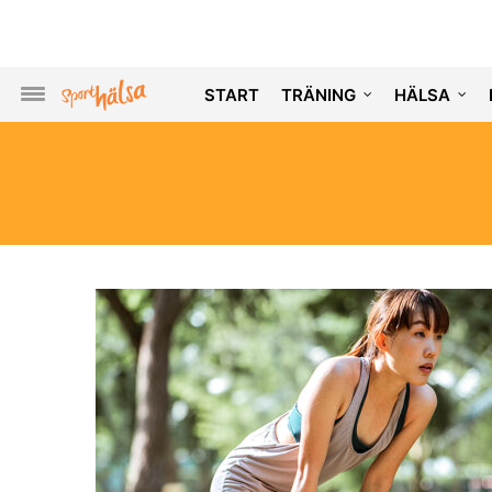
START
TRÄNING
HÄLSA