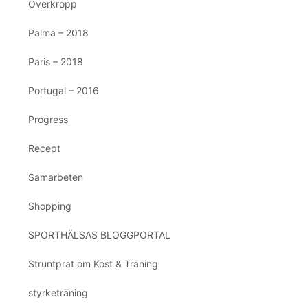
Överkropp
Palma – 2018
Paris – 2018
Portugal – 2016
Progress
Recept
Samarbeten
Shopping
SPORTHÄLSAS BLOGGPORTAL
Struntprat om Kost & Träning
styrketräning