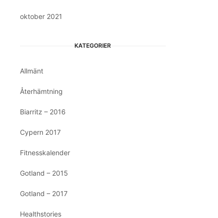
oktober 2021
KATEGORIER
Allmänt
Återhämtning
Biarritz – 2016
Cypern 2017
Fitnesskalender
Gotland – 2015
Gotland – 2017
Healthstories