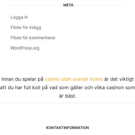
META
Logga in
Flöde för inlägg
Flöde för kommentarer
WordPress.org
Innan du spelar på
casino utan svensk licens
är det viktigt
att du har full koll på vad som gäller och vilka casinon som
är bäst.
KONTAKTINFORMATION