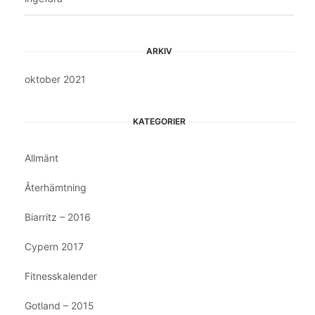
ARKIV
oktober 2021
KATEGORIER
Allmänt
Återhämtning
Biarritz – 2016
Cypern 2017
Fitnesskalender
Gotland – 2015