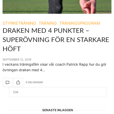
STYRKETRÄNING
TRÄNING
TRÄNINGSPROGRAM
DRAKEN MED 4 PUNKTER –
SUPERÖVNING FÖR EN STARKARE
HÖFT
SEPTEMBER 12, 2019
I veckans träningsfilm visar vår coach Patrick Rapp hur du gör
övningen draken med 4…
0 DELNINGAR
SENASTE INLÄGGEN