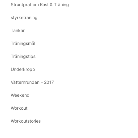
Struntprat om Kost & Träning
styrketräning
Tankar
Träningsmål
Träningstips
Underkropp
Vätternrundan – 2017
Weekend
Workout
Workoutstories