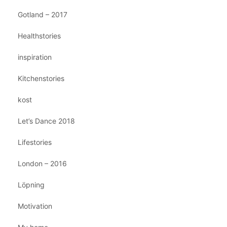
Gotland – 2017
Healthstories
inspiration
Kitchenstories
kost
Let’s Dance 2018
Lifestories
London – 2016
Löpning
Motivation