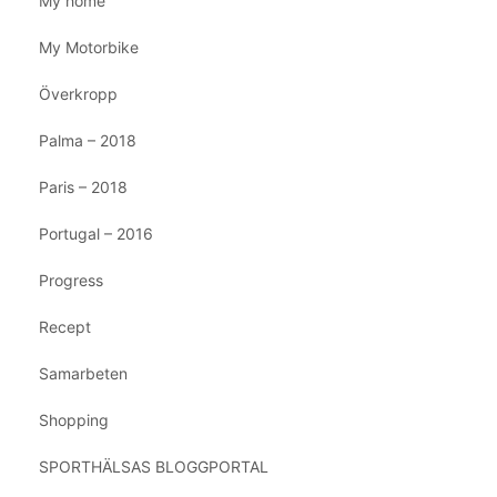
My home
My Motorbike
Överkropp
Palma – 2018
Paris – 2018
Portugal – 2016
Progress
Recept
Samarbeten
Shopping
SPORTHÄLSAS BLOGGPORTAL