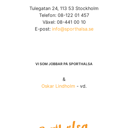
Tulegatan 24, 113 53 Stockholm
Telefon: 08-122 01 457
Växel: 08-441 00 10
E-post:
info@sporthalsa.se
VI SOM JOBBAR PÅ SPORTHÄLSA
&
Oskar Lindholm
- vd.