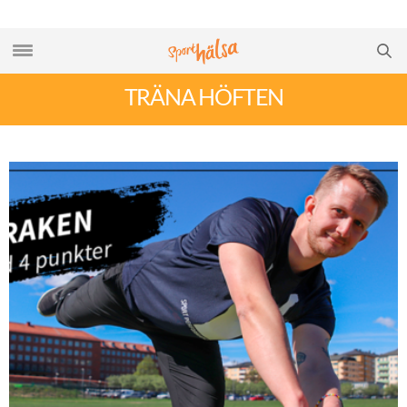
TRÄNA HÖFTEN