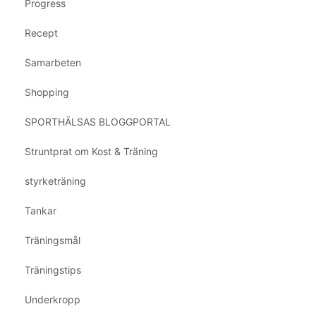
Progress
Recept
Samarbeten
Shopping
SPORTHÄLSAS BLOGGPORTAL
Struntprat om Kost & Träning
styrketräning
Tankar
Träningsmål
Träningstips
Underkropp