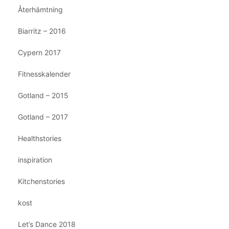
Återhämtning
Biarritz – 2016
Cypern 2017
Fitnesskalender
Gotland – 2015
Gotland – 2017
Healthstories
inspiration
Kitchenstories
kost
Let’s Dance 2018