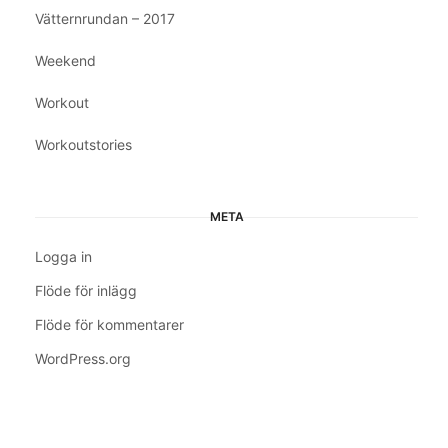
Vätternrundan – 2017
Weekend
Workout
Workoutstories
META
Logga in
Flöde för inlägg
Flöde för kommentarer
WordPress.org