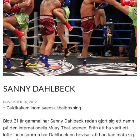
SANNY DAHLBECK
NOVEMBER 14, 2012
– Guldkalven inom svensk thaiboxning
Blott 21 år gammal har Sanny Dahlbeck redan gjort sig ett namn
på den internationella Muay Thai-scenen. Från att ha varit ett
löfte inom sporten har Dahlbeck nu bevisat att han kan mäta sig