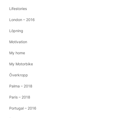
Lifestories
London – 2016
Löpning
Motivation
My home
My Motorbike
Överkropp
Palma – 2018
Paris – 2018
Portugal – 2016