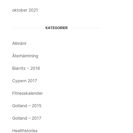
oktober 2021
KATEGORIER
Allmänt
Återhämtning
Biarritz – 2016
Cypern 2017
Fitnesskalender
Gotland – 2015
Gotland – 2017
Healthstories