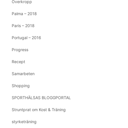
Överkropp
Palma – 2018
Paris – 2018
Portugal – 2016
Progress
Recept
Samarbeten
Shopping
SPORTHÄLSAS BLOGGPORTAL
Struntprat om Kost & Träning
styrketräning