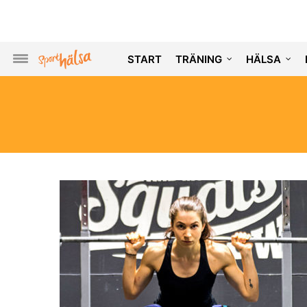
START
TRÄNING
HÄLSA