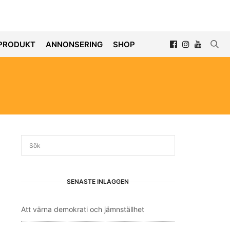
PRODUKT
ANNONSERING
SHOP
SENASTE INLÄGGEN
Att värna demokrati och jämnställhet