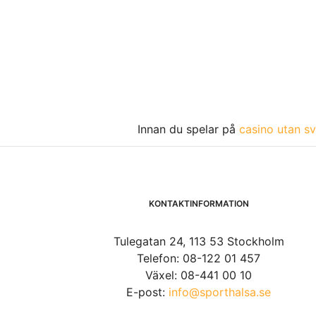
Innan du spelar på
casino utan sv
KONTAKTINFORMATION
Tulegatan 24, 113 53 Stockholm
Telefon: 08-122 01 457
Växel: 08-441 00 10
E-post:
info@sporthalsa.se