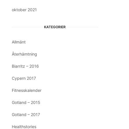
oktober 2021
KATEGORIER
Allmänt
Återhämtning
Biarritz – 2016
Cypern 2017
Fitnesskalender
Gotland – 2015
Gotland – 2017
Healthstories