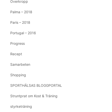
Överkropp
Palma – 2018
Paris – 2018
Portugal – 2016
Progress
Recept
Samarbeten
Shopping
SPORTHÄLSAS BLOGGPORTAL
Struntprat om Kost & Träning
styrketräning