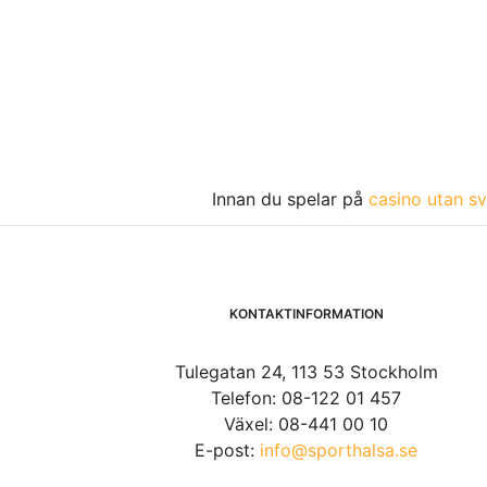
Innan du spelar på
casino utan sv
KONTAKTINFORMATION
Tulegatan 24, 113 53 Stockholm
Telefon: 08-122 01 457
Växel: 08-441 00 10
E-post:
info@sporthalsa.se