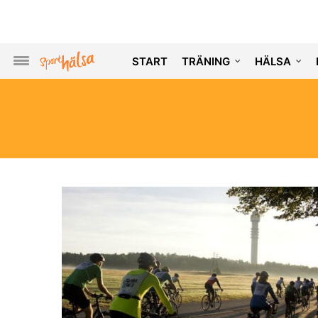
START
TRÄNING
HÄLSA