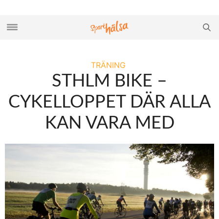
TRÄNING
STHLM BIKE –
CYKELLOPPET DÄR ALLA
KAN VARA MED