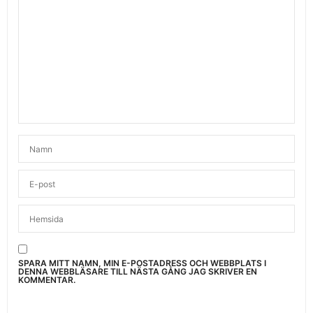
SPARA MITT NAMN, MIN E-POSTADRESS OCH WEBBPLATS I
DENNA WEBBLÄSARE TILL NÄSTA GÅNG JAG SKRIVER EN
KOMMENTAR.