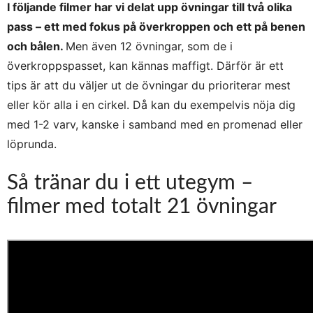
I följande filmer har vi delat upp övningar till två olika
pass – ett med fokus på överkroppen och ett på benen
och bålen.
Men även 12 övningar, som de i
överkroppspasset, kan kännas maffigt. Därför är ett
tips är att du väljer ut de övningar du prioriterar mest
eller kör alla i en cirkel. Då kan du exempelvis nöja dig
med 1-2 varv, kanske i samband med en promenad eller
löprunda.
Så tränar du i ett utegym –
filmer med totalt 21 övningar