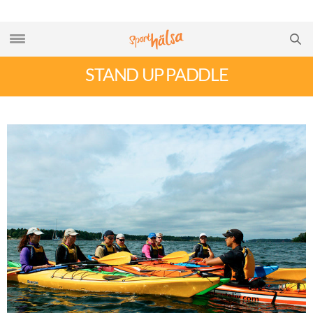
STAND UP PADDLE