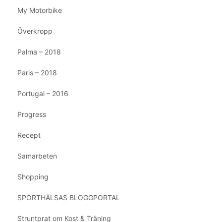
My Motorbike
Överkropp
Palma – 2018
Paris – 2018
Portugal – 2016
Progress
Recept
Samarbeten
Shopping
SPORTHÄLSAS BLOGGPORTAL
Struntprat om Kost & Träning