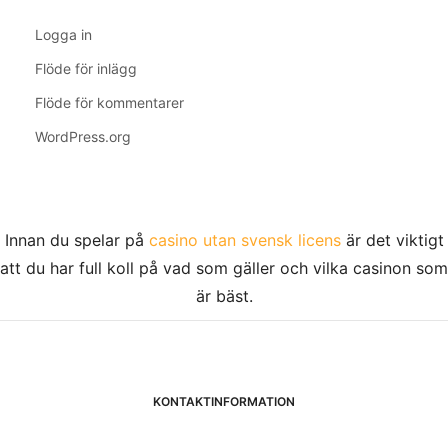
Logga in
Flöde för inlägg
Flöde för kommentarer
WordPress.org
Innan du spelar på
casino utan svensk licens
är det viktigt
att du har full koll på vad som gäller och vilka casinon som
är bäst.
KONTAKTINFORMATION