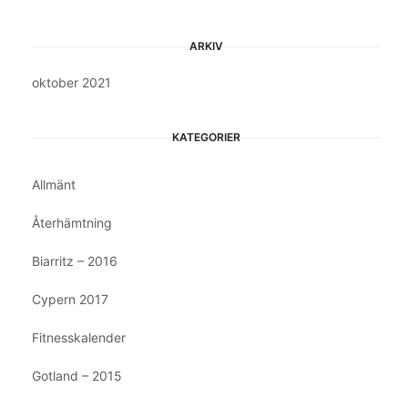
ARKIV
oktober 2021
KATEGORIER
Allmänt
Återhämtning
Biarritz – 2016
Cypern 2017
Fitnesskalender
Gotland – 2015