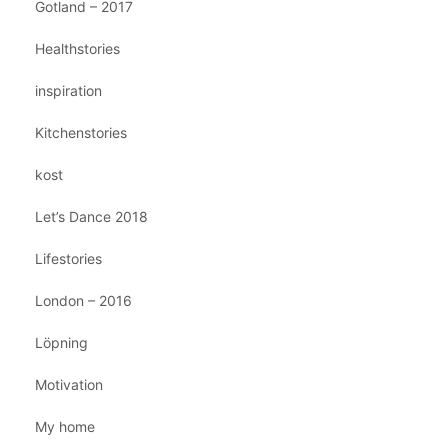
Gotland – 2017
Healthstories
inspiration
Kitchenstories
kost
Let’s Dance 2018
Lifestories
London – 2016
Löpning
Motivation
My home