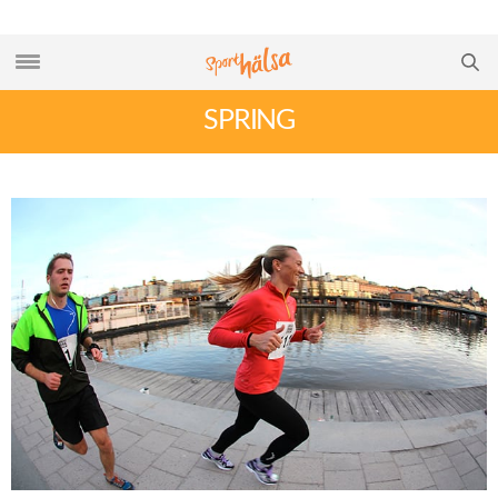
SPRING