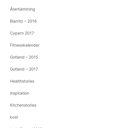
Återhämtning
Biarritz – 2016
Cypern 2017
Fitnesskalender
Gotland – 2015
Gotland – 2017
Healthstories
inspiration
Kitchenstories
kost