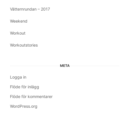
Vätternrundan – 2017
Weekend
Workout
Workoutstories
META
Logga in
Flöde för inlägg
Flöde för kommentarer
WordPress.org