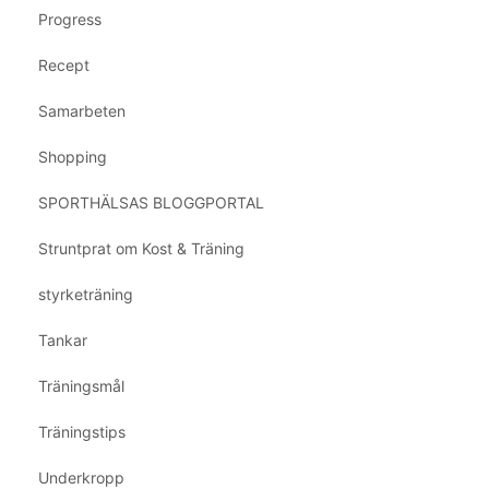
Progress
Recept
Samarbeten
Shopping
SPORTHÄLSAS BLOGGPORTAL
Struntprat om Kost & Träning
styrketräning
Tankar
Träningsmål
Träningstips
Underkropp