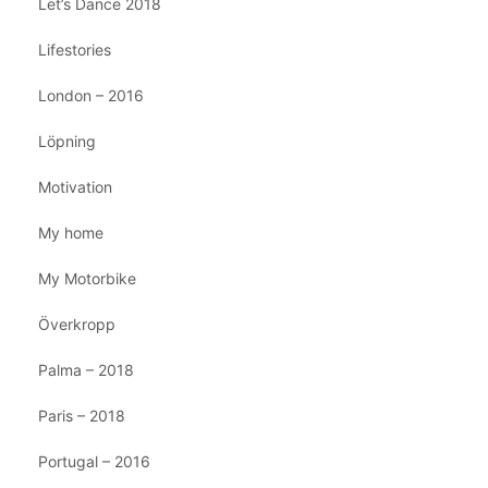
Let’s Dance 2018
Lifestories
London – 2016
Löpning
Motivation
My home
My Motorbike
Överkropp
Palma – 2018
Paris – 2018
Portugal – 2016