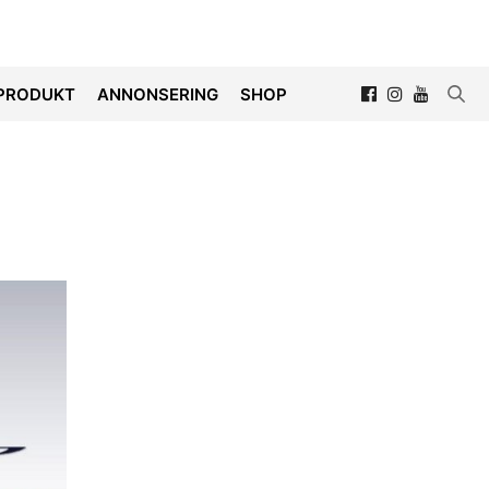
PRODUKT
ANNONSERING
SHOP