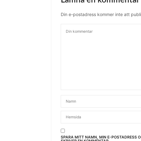
Din e-postadress kommer inte att publi
SPARA MITT NAMN, MIN E-POSTADRESS 
SKRIVER EN KOMMENTAR.