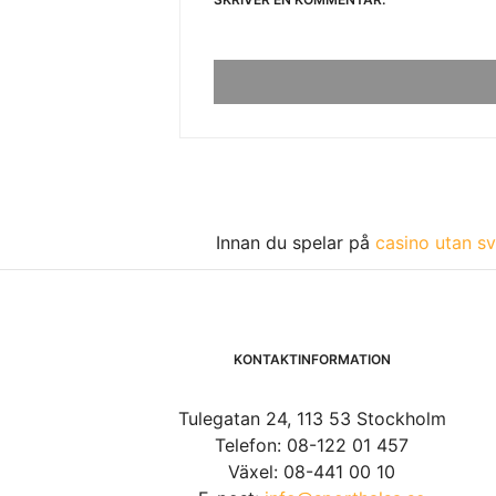
Innan du spelar på
casino utan sv
KONTAKTINFORMATION
Tulegatan 24, 113 53 Stockholm
Telefon: 08-122 01 457
Växel: 08-441 00 10