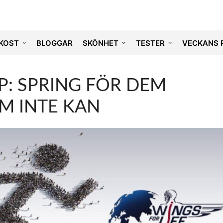
KOST
BLOGGAR
SKÖNHET
TESTER
VECKANS 
P: SPRING FÖR DEM
M INTE KAN