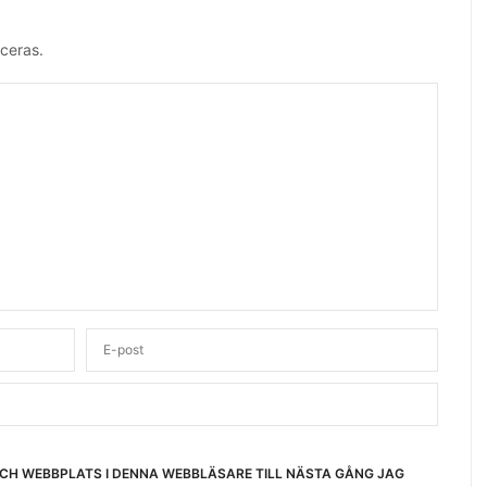
ceras.
OCH WEBBPLATS I DENNA WEBBLÄSARE TILL NÄSTA GÅNG JAG