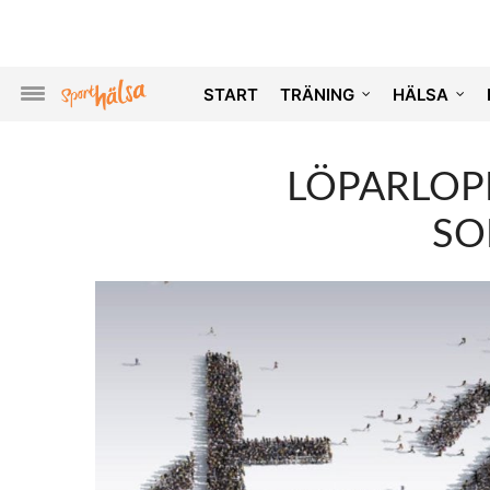
START
TRÄNING
HÄLSA
LÖPARLOP
SO