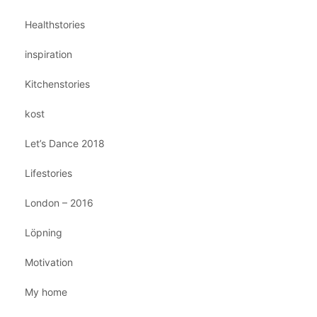
Healthstories
inspiration
Kitchenstories
kost
Let’s Dance 2018
Lifestories
London – 2016
Löpning
Motivation
My home