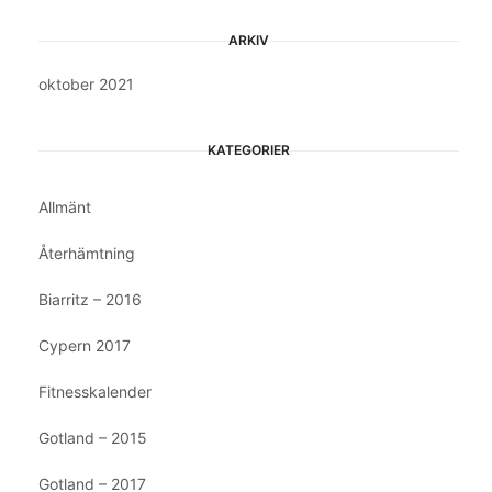
ARKIV
oktober 2021
KATEGORIER
Allmänt
Återhämtning
Biarritz – 2016
Cypern 2017
Fitnesskalender
Gotland – 2015
Gotland – 2017