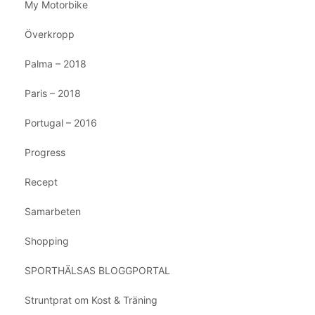
My Motorbike
Överkropp
Palma – 2018
Paris – 2018
Portugal – 2016
Progress
Recept
Samarbeten
Shopping
SPORTHÄLSAS BLOGGPORTAL
Struntprat om Kost & Träning