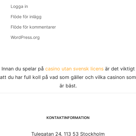
Logga in
Flöde för inlägg
Flöde för kommentarer
WordPress.org
Innan du spelar på
casino utan svensk licens
är det viktigt
att du har full koll på vad som gäller och vilka casinon som
är bäst.
KONTAKTINFORMATION
Tulegatan 24, 113 53 Stockholm