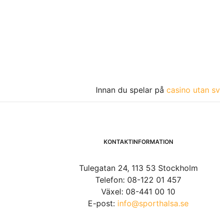
Innan du spelar på
casino utan sv
KONTAKTINFORMATION
Tulegatan 24, 113 53 Stockholm
Telefon: 08-122 01 457
Växel: 08-441 00 10
E-post:
info@sporthalsa.se