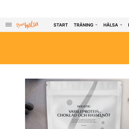
START
TRÄNING
HÄLSA