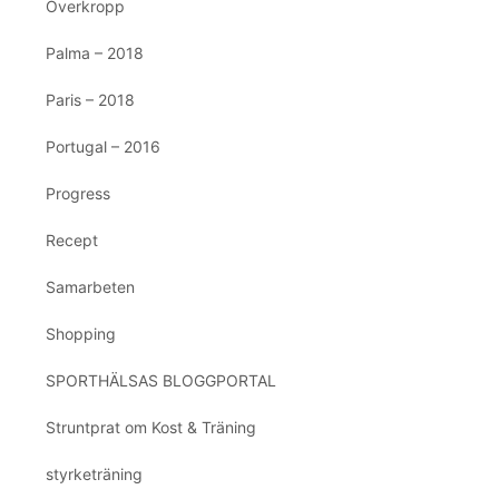
Överkropp
Palma – 2018
Paris – 2018
Portugal – 2016
Progress
Recept
Samarbeten
Shopping
SPORTHÄLSAS BLOGGPORTAL
Struntprat om Kost & Träning
styrketräning