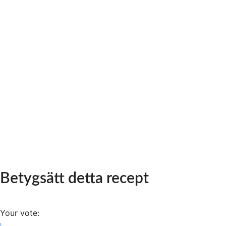
Betygsätt detta recept
Your vote: