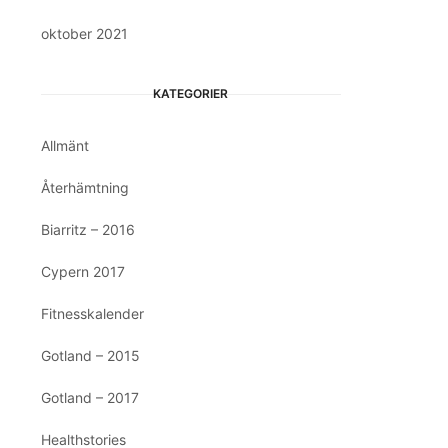
oktober 2021
KATEGORIER
Allmänt
Återhämtning
Biarritz – 2016
Cypern 2017
Fitnesskalender
Gotland – 2015
Gotland – 2017
Healthstories