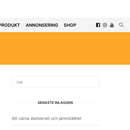
PRODUKT
ANNONSERING
SHOP
SENASTE INLÄGGEN
Att värna demokrati och jämnställhet