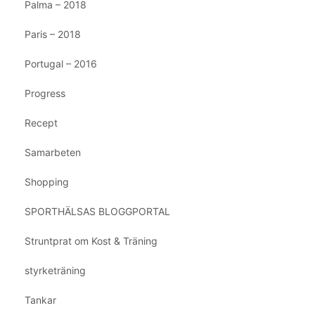
Palma – 2018
Paris – 2018
Portugal – 2016
Progress
Recept
Samarbeten
Shopping
SPORTHÄLSAS BLOGGPORTAL
Struntprat om Kost & Träning
styrketräning
Tankar