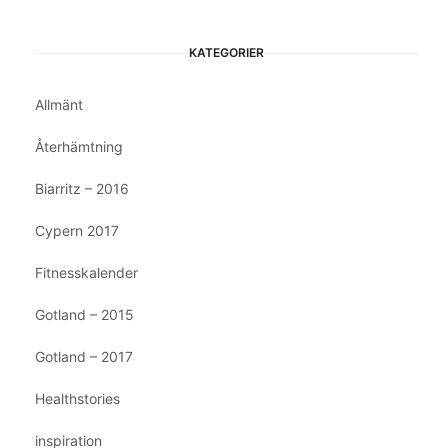
KATEGORIER
Allmänt
Återhämtning
Biarritz – 2016
Cypern 2017
Fitnesskalender
Gotland – 2015
Gotland – 2017
Healthstories
inspiration