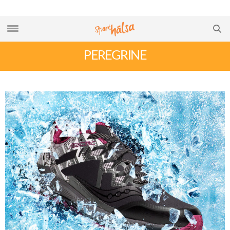
PEREGRINE