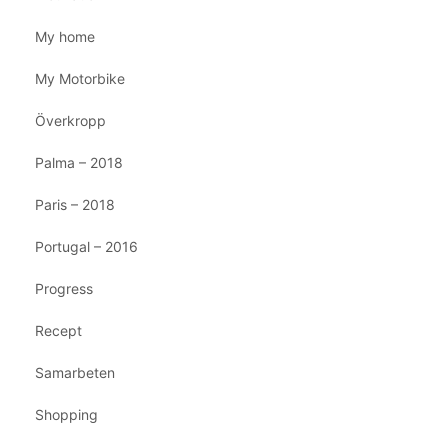
My home
My Motorbike
Överkropp
Palma – 2018
Paris – 2018
Portugal – 2016
Progress
Recept
Samarbeten
Shopping