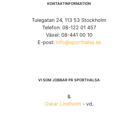
KONTAKTINFORMATION
Tulegatan 24, 113 53 Stockholm
Telefon: 08-122 01 457
Växel: 08-441 00 10
E-post:
info@sporthalsa.se
VI SOM JOBBAR PÅ SPORTHÄLSA
&
Oskar Lindholm
- vd.