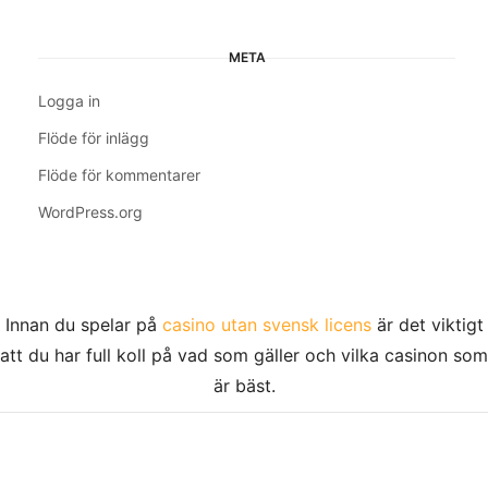
META
Logga in
Flöde för inlägg
Flöde för kommentarer
WordPress.org
Innan du spelar på
casino utan svensk licens
är det viktigt
att du har full koll på vad som gäller och vilka casinon som
är bäst.