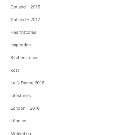
Gotland – 2015
Gotland – 2017
Healthstories
inspiration
Kitchenstories
kost
Let’s Dance 2018
Lifestories
London – 2016
Löpning
Motivation