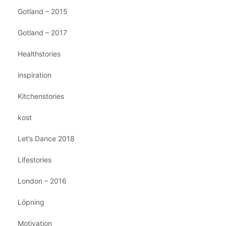
Gotland – 2015
Gotland – 2017
Healthstories
inspiration
Kitchenstories
kost
Let’s Dance 2018
Lifestories
London – 2016
Löpning
Motivation