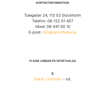
KONTAKTINFORMATION
Tulegatan 24, 113 53 Stockholm
Telefon: 08-122 01 457
Växel: 08-441 00 10
E-post:
info@sporthalsa.se
VI SOM JOBBAR PÅ SPORTHÄLSA
&
Oskar Lindholm
- vd.