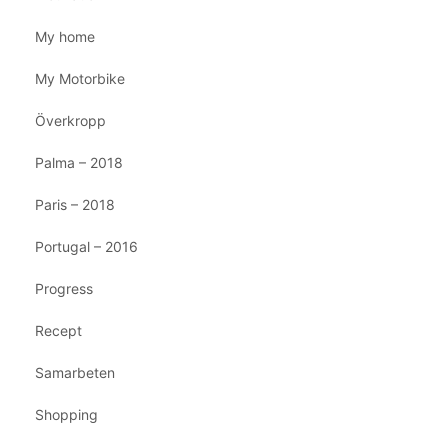
My home
My Motorbike
Överkropp
Palma – 2018
Paris – 2018
Portugal – 2016
Progress
Recept
Samarbeten
Shopping