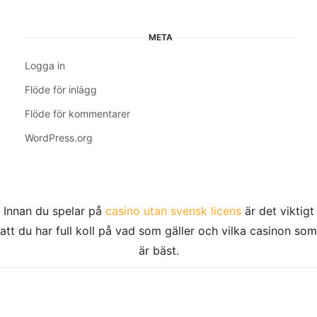
META
Logga in
Flöde för inlägg
Flöde för kommentarer
WordPress.org
Innan du spelar på
casino utan svensk licens
är det viktigt
att du har full koll på vad som gäller och vilka casinon som
är bäst.