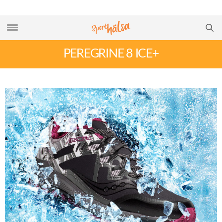
PEREGRINE 8 ICE+