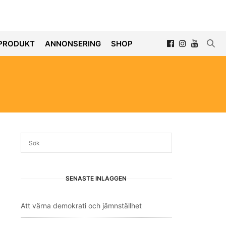
PRODUKT
ANNONSERING
SHOP
SENASTE INLÄGGEN
Att värna demokrati och jämnställhet