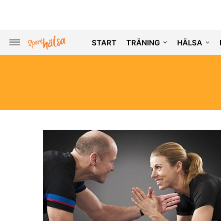
START
TRÄNING
HÄLSA