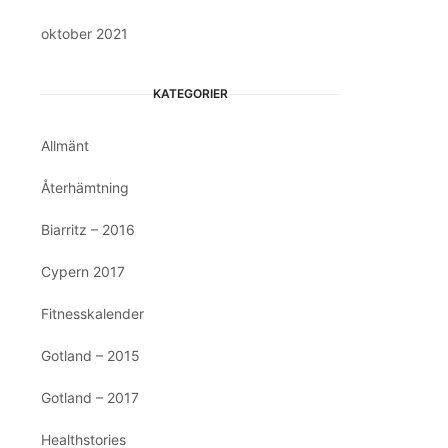
oktober 2021
KATEGORIER
Allmänt
Återhämtning
Biarritz – 2016
Cypern 2017
Fitnesskalender
Gotland – 2015
Gotland – 2017
Healthstories