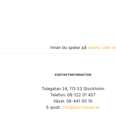
Innan du spelar på
casino utan sv
KONTAKTINFORMATION
Tulegatan 24, 113 53 Stockholm
Telefon: 08-122 01 457
Växel: 08-441 00 10
E-post:
info@sporthalsa.se