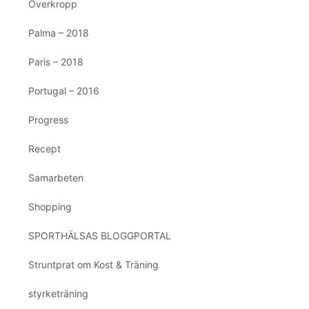
Överkropp
Palma – 2018
Paris – 2018
Portugal – 2016
Progress
Recept
Samarbeten
Shopping
SPORTHÄLSAS BLOGGPORTAL
Struntprat om Kost & Träning
styrketräning