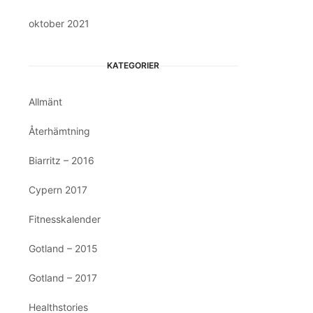
oktober 2021
KATEGORIER
Allmänt
Återhämtning
Biarritz – 2016
Cypern 2017
Fitnesskalender
Gotland – 2015
Gotland – 2017
Healthstories