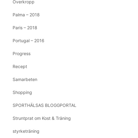
Överkropp
Palma – 2018
Paris – 2018
Portugal – 2016
Progress
Recept
Samarbeten
Shopping
SPORTHÄLSAS BLOGGPORTAL
Struntprat om Kost & Träning
styrketräning