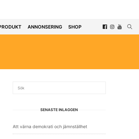
PRODUKT
ANNONSERING
SHOP
SENASTE INLÄGGEN
Att värna demokrati och jämnställhet