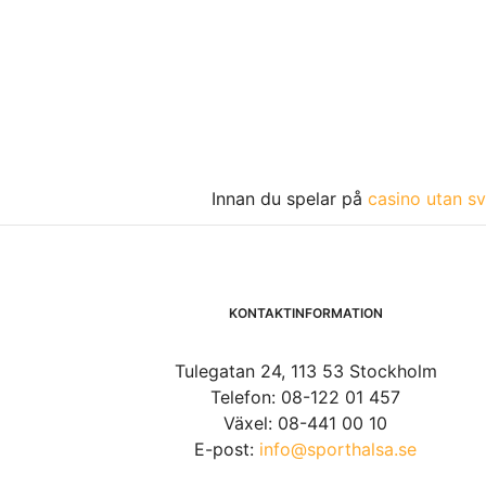
Innan du spelar på
casino utan sv
KONTAKTINFORMATION
Tulegatan 24, 113 53 Stockholm
Telefon: 08-122 01 457
Växel: 08-441 00 10
E-post:
info@sporthalsa.se