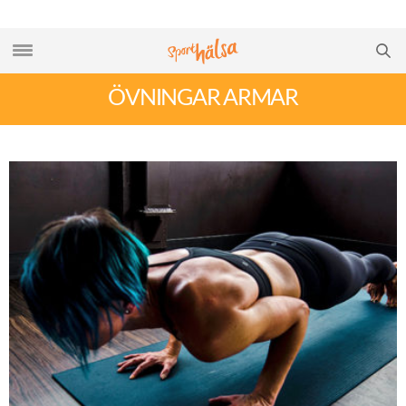
ÖVNINGAR ARMAR