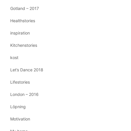
Gotland – 2017
Healthstories
inspiration
Kitchenstories
kost
Let’s Dance 2018
Lifestories
London – 2016
Löpning
Motivation