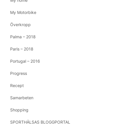
My home
My Motorbike
Överkropp
Palma – 2018
Paris – 2018
Portugal – 2016
Progress
Recept
Samarbeten
Shopping
SPORTHÄLSAS BLOGGPORTAL