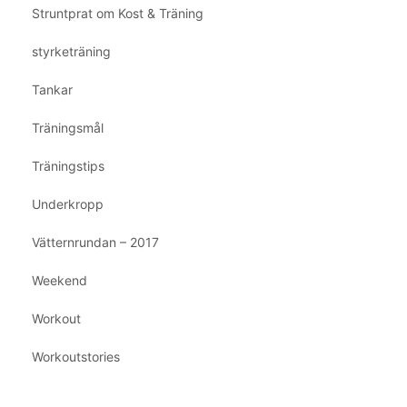
Struntprat om Kost & Träning
styrketräning
Tankar
Träningsmål
Träningstips
Underkropp
Vätternrundan – 2017
Weekend
Workout
Workoutstories