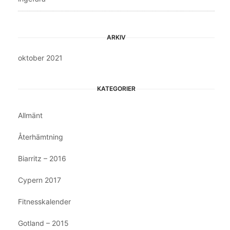
ARKIV
oktober 2021
KATEGORIER
Allmänt
Återhämtning
Biarritz – 2016
Cypern 2017
Fitnesskalender
Gotland – 2015