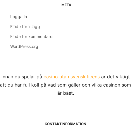
META
Logga in
Flöde för inlägg
Flöde för kommentarer
WordPress.org
Innan du spelar på
casino utan svensk licens
är det viktigt
att du har full koll på vad som gäller och vilka casinon som
är bäst.
KONTAKTINFORMATION