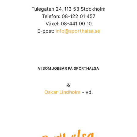
Tulegatan 24, 113 53 Stockholm
Telefon: 08-122 01 457
Växel: 08-441 00 10
E-post:
info@sporthalsa.se
VI SOM JOBBAR PÅ SPORTHÄLSA
&
Oskar Lindholm
- vd.