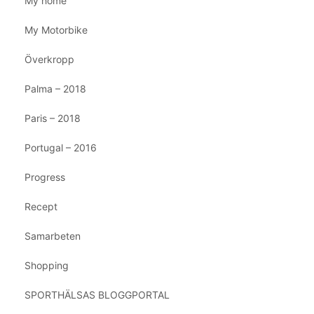
My home
My Motorbike
Överkropp
Palma – 2018
Paris – 2018
Portugal – 2016
Progress
Recept
Samarbeten
Shopping
SPORTHÄLSAS BLOGGPORTAL