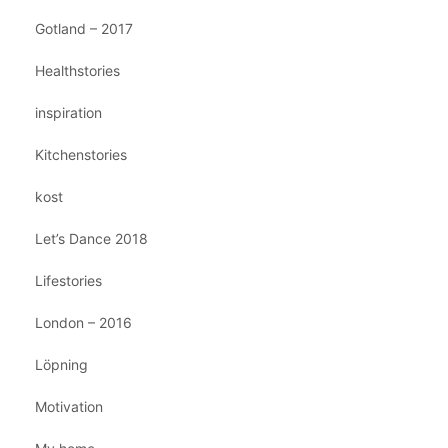
Gotland – 2017
Healthstories
inspiration
Kitchenstories
kost
Let’s Dance 2018
Lifestories
London – 2016
Löpning
Motivation