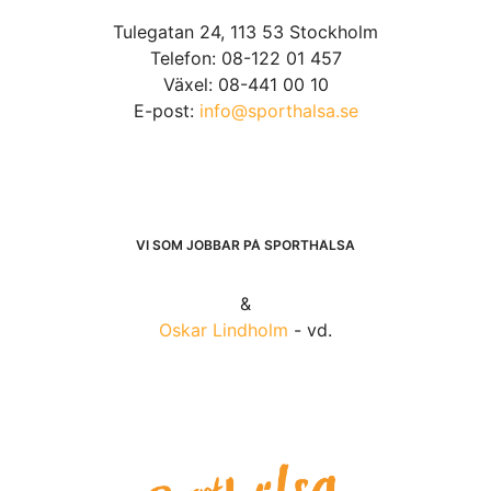
Tulegatan 24, 113 53 Stockholm
Telefon: 08-122 01 457
Växel: 08-441 00 10
E-post:
info@sporthalsa.se
VI SOM JOBBAR PÅ SPORTHÄLSA
&
Oskar Lindholm
- vd.