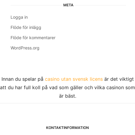
META
Logga in
Flöde för inlägg
Flöde för kommentarer
WordPress.org
Innan du spelar på
casino utan svensk licens
är det viktigt
att du har full koll på vad som gäller och vilka casinon som
är bäst.
KONTAKTINFORMATION