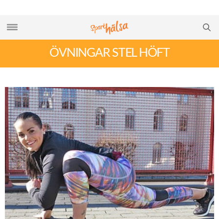
ÖVNINGAR STEL HÖFT