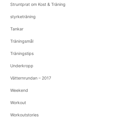
Struntprat om Kost & Träning
styrketräning
Tankar
Träningsmål
Träningstips
Underkropp
Vätternrundan – 2017
Weekend
Workout
Workoutstories