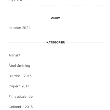
ARKIV
oktober 2021
KATEGORIER
Allmänt
Återhämtning
Biarritz – 2016
Cypern 2017
Fitnesskalender
Gotland – 2015