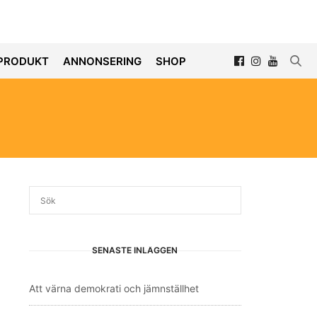
PRODUKT
ANNONSERING
SHOP
SENASTE INLÄGGEN
Att värna demokrati och jämnställhet