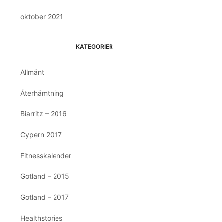
oktober 2021
KATEGORIER
Allmänt
Återhämtning
Biarritz – 2016
Cypern 2017
Fitnesskalender
Gotland – 2015
Gotland – 2017
Healthstories