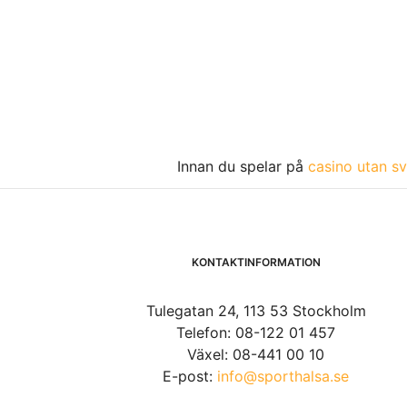
Innan du spelar på
casino utan sv
KONTAKTINFORMATION
Tulegatan 24, 113 53 Stockholm
Telefon: 08-122 01 457
Växel: 08-441 00 10
E-post:
info@sporthalsa.se