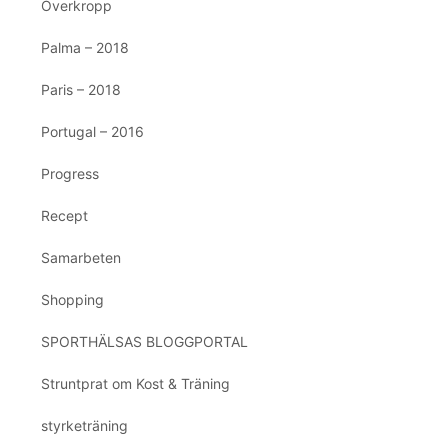
Överkropp
Palma – 2018
Paris – 2018
Portugal – 2016
Progress
Recept
Samarbeten
Shopping
SPORTHÄLSAS BLOGGPORTAL
Struntprat om Kost & Träning
styrketräning