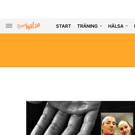
START
TRÄNING
HÄLSA